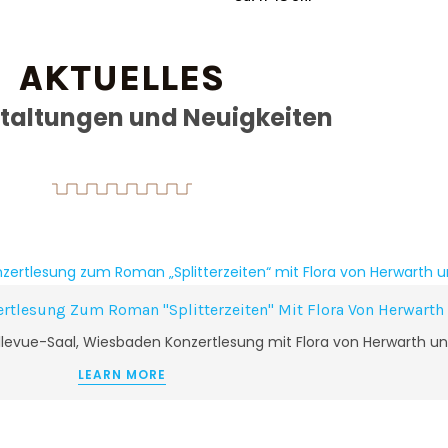
AKTUELLES
taltungen und Neuigkeiten
tlesung Zum Roman "Splitterzeiten" Mit Flora Von Herwarth 
ellevue-Saal, Wiesbaden Konzertlesung mit Flora von Herwarth un
LEARN MORE