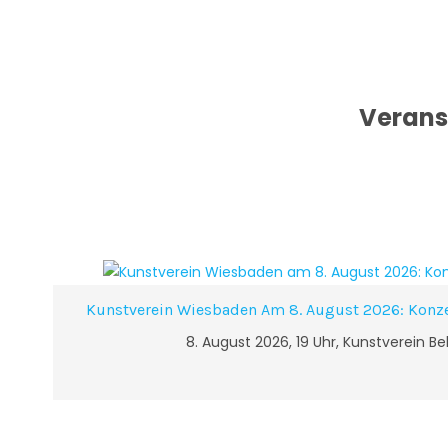
Verans
Kunstverein Wiesbaden Am 8. August 2026: Konzer
8. August 2026, 19 Uhr, Kunstverein B