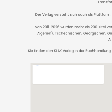
Transfo
Der Verlag versteht sich auch als Plattfor
Von 2011-2026 wurden mehr als 200 Titel ve
Algerien), Tschechischen, Georgischen, Gri
Ar
Sie finden den KLAK Verlag in der Buchhandlung b