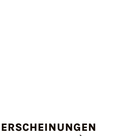
ERSCHEINUNGEN