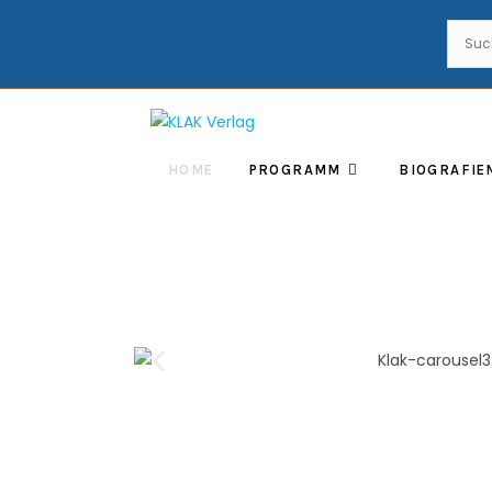
HOME
PROGRAMM
BIOGRAFIE