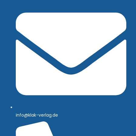
info@klak-verlag.de