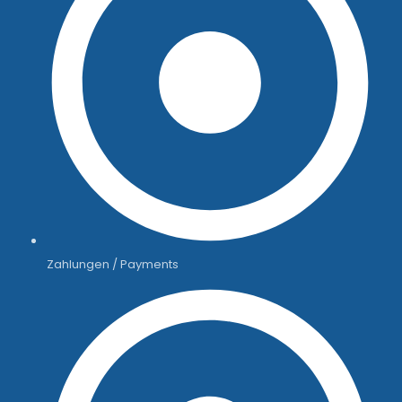
Zahlungen / Payments