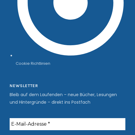
Cookie Richtlinien
NEWSLETTER
Bleib auf dem Laufenden – neue Bücher, Lesungen
und Hintergründe – direkt ins Postfach