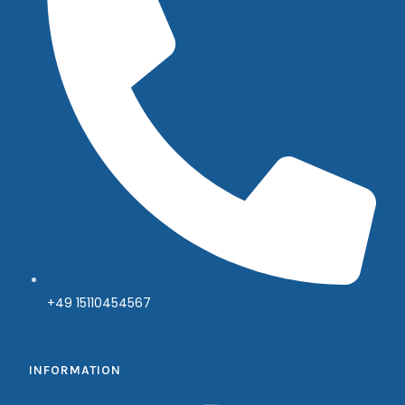
+49 15110454567
INFORMATION