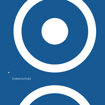
Datenschutz