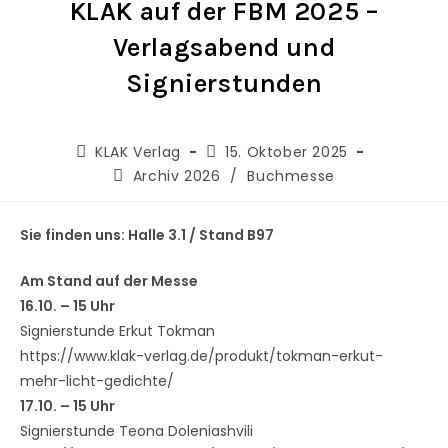
KLAK auf der FBM 2025 –
Verlagsabend und
Signierstunden
KLAK Verlag
15. Oktober 2025
Archiv 2026
/
Buchmesse
Sie finden uns: Halle 3.1 / Stand B97
Am Stand auf der Messe
16.10. – 15 Uhr
Signierstunde Erkut Tokman
https://www.klak-verlag.de/produkt/tokman-erkut-
mehr-licht-gedichte/
17.10. – 15 Uhr
Signierstunde Teona Doleniashvili