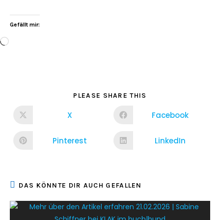
Gefällt mir:
PLEASE SHARE THIS
X
Facebook
Pinterest
LinkedIn
DAS KÖNNTE DIR AUCH GEFALLEN