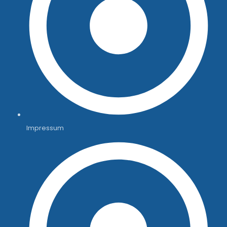
Impressum