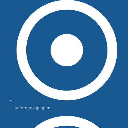
Lieferbedingungen