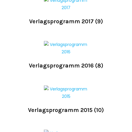
Verlagsprogramm 2017
(9)
Verlagsprogramm 2016
(8)
Verlagsprogramm 2015
(10)