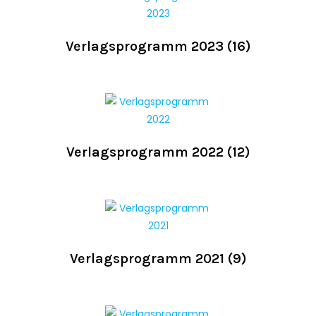
Verlagsprogramm 2023
(16)
Verlagsprogramm 2022
(12)
Verlagsprogramm 2021
(9)