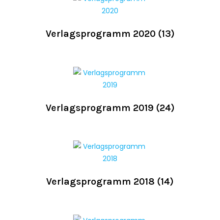
Verlagsprogramm 2020
(13)
Verlagsprogramm 2019
(24)
Verlagsprogramm 2018
(14)