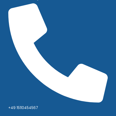
+49 15110454567