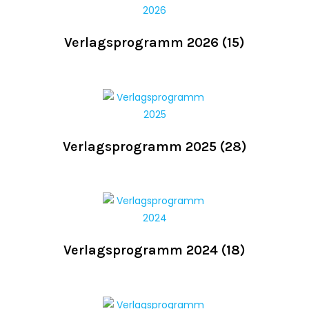
Verlagsprogramm 2026
(15)
Verlagsprogramm 2025
(28)
Verlagsprogramm 2024
(18)