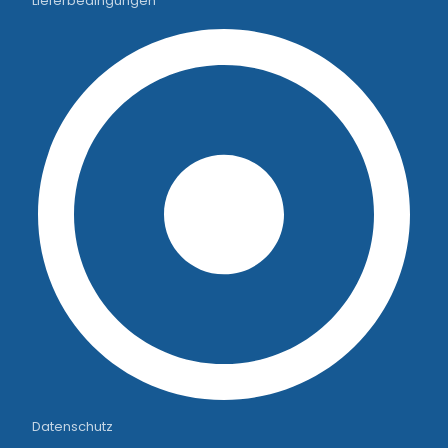
Lieferbedingungen
Datenschutz