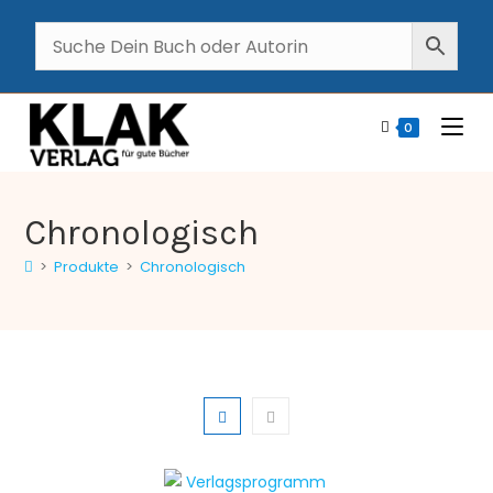
0
Chronologisch
>
Produkte
>
Chronologisch