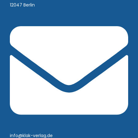
12047 Berlin
info@klak-verlag.de