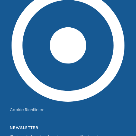
Cookie Richtlinien
NEWSLETTER