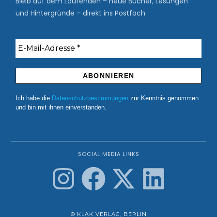
Bleib auf dem Laufenden – neue Bücher, Lesungen
und Hintergründe – direkt ins Postfach
Ich habe die
Datenschutzbestimmungen
zur Kenntnis genommen
und bin mit ihnen einverstanden.
SOCIAL MEDIA LINKS
© KLAK VERLAG, BERLIN