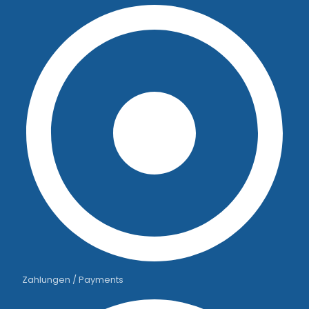
Zahlungen / Payments