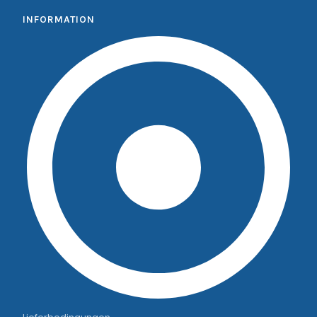
INFORMATION