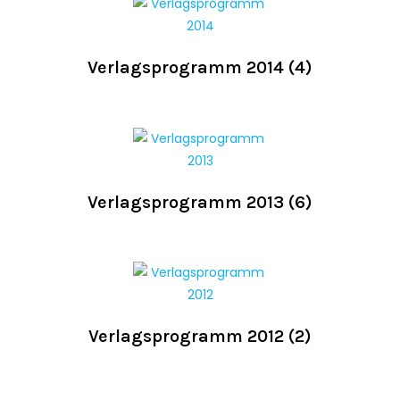
Verlagsprogramm 2014
(4)
Verlagsprogramm 2013
(6)
Verlagsprogramm 2012
(2)