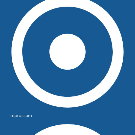
Impressum