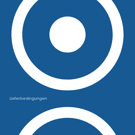
Lieferbedingungen