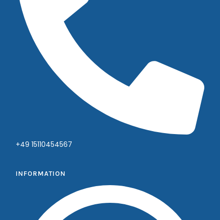
+49 15110454567
INFORMATION