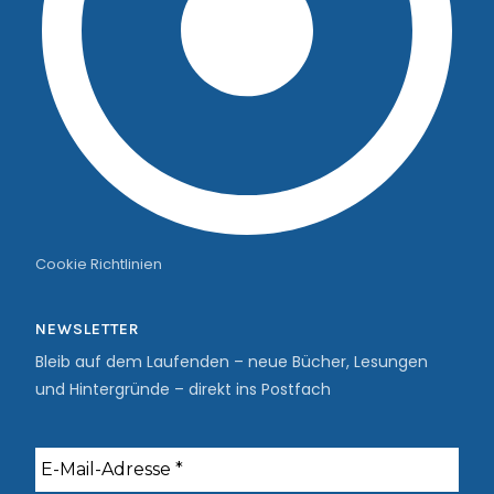
Cookie Richtlinien
NEWSLETTER
Bleib auf dem Laufenden – neue Bücher, Lesungen
und Hintergründe – direkt ins Postfach