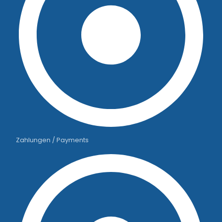
Zahlungen / Payments