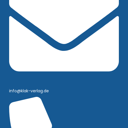
info@klak-verlag.de