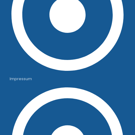
Impressum