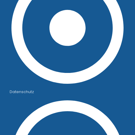
Datenschutz