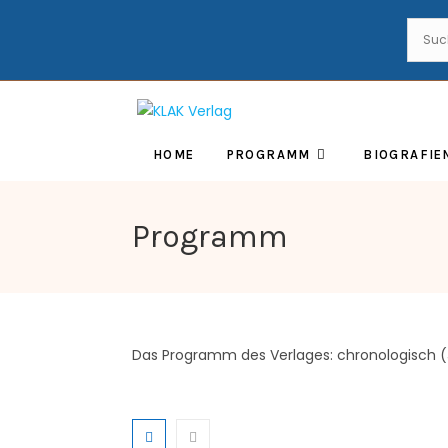
HOME
PROGRAMM
BIOGRAFIE
Programm
Das Programm des Verlages: chronologisch 