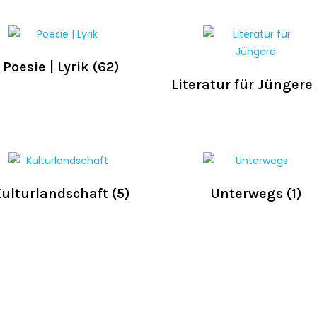
Poesie | Lyrik
(62)
Literatur für Jüngere
ulturlandschaft
(5)
Unterwegs
(1)