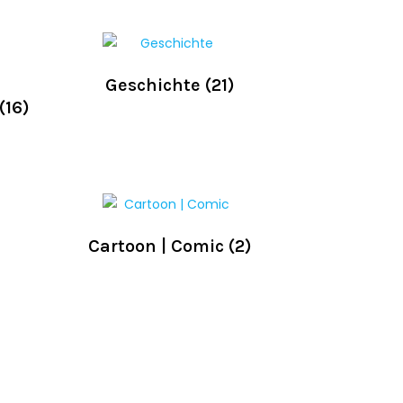
Geschichte
(21)
(16)
Cartoon | Comic
(2)