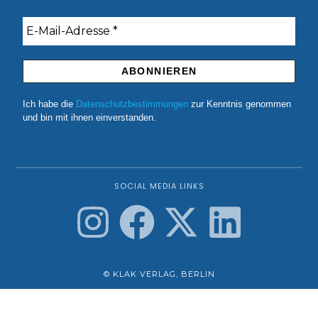
Ich habe die
Datenschutzbestimmungen
zur Kenntnis genommen
und bin mit ihnen einverstanden.
SOCIAL MEDIA LINKS
© KLAK VERLAG, BERLIN