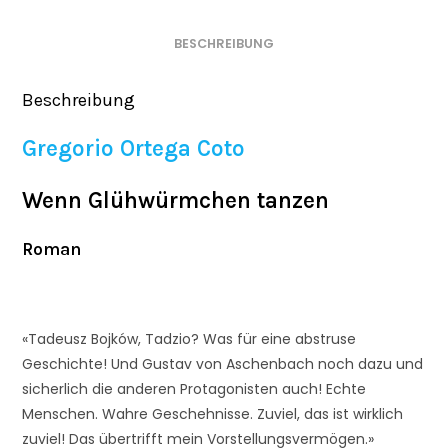
BESCHREIBUNG
Beschreibung
Gregorio Ortega Coto
Wenn Glühwürmchen tanzen
Roman
«Tadeusz Bojków, Tadzio? Was für eine abstruse
Geschichte! Und Gustav von Aschenbach noch dazu und
sicherlich die anderen Protagonisten auch! Echte
Menschen. Wahre Geschehnisse. Zuviel, das ist wirklich
zuviel! Das übertrifft mein Vorstellungsvermögen.»