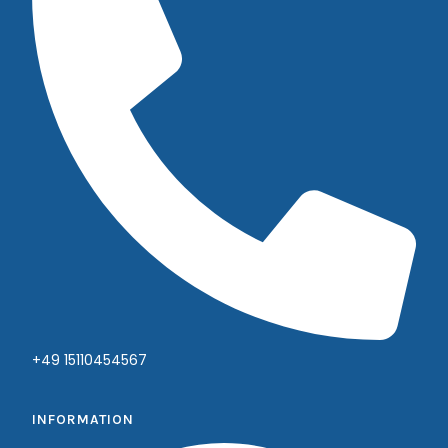
+49 15110454567
INFORMATION