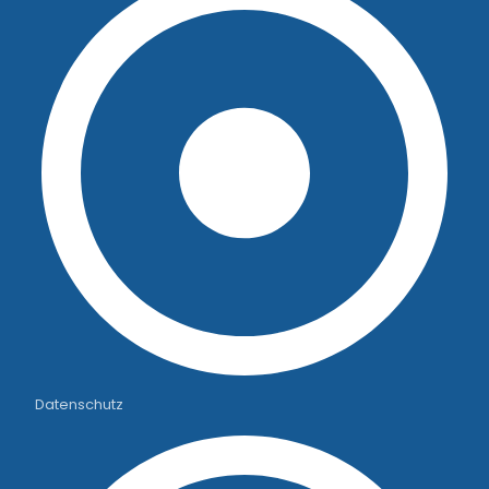
Datenschutz