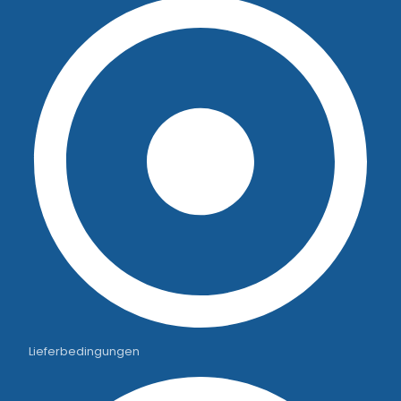
Lieferbedingungen