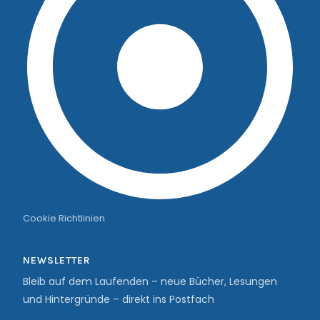
Cookie Richtlinien
NEWSLETTER
Bleib auf dem Laufenden – neue Bücher, Lesungen
und Hintergründe – direkt ins Postfach