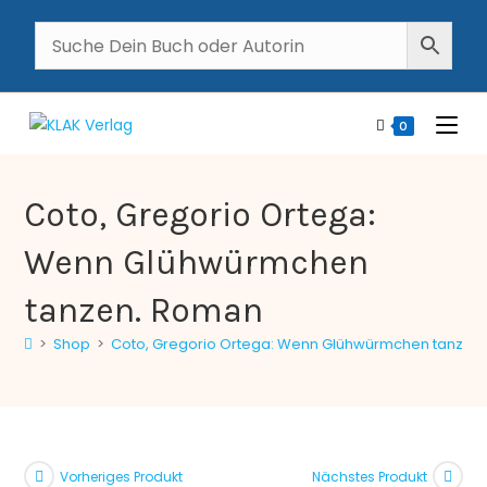
0
Coto, Gregorio Ortega:
Wenn Glühwürmchen
tanzen. Roman
>
Shop
>
Coto, Gregorio Ortega: Wenn Glühwürmchen tanzen
Vorheriges Produkt
Nächstes Produkt