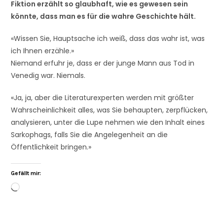
Fiktion erzählt so glaubhaft, wie es gewesen sein
könnte, dass man es für die wahre Geschichte hält.
«Wissen Sie, Hauptsache ich weiß, dass das wahr ist, was
ich Ihnen erzähle.»
Niemand erfuhr je, dass er der junge Mann aus Tod in
Venedig war. Niemals.
«Ja, ja, aber die Literaturexperten werden mit größter
Wahrscheinlichkeit alles, was Sie behaupten, zerpflücken,
analysieren, unter die Lupe nehmen wie den Inhalt eines
Sarkophags, falls Sie die Angelegenheit an die
Öffentlichkeit bringen.»
Gefällt mir: