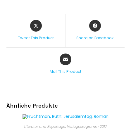
Tweet This Product
Share on Facebook
Mail This Product
Ähnliche Produkte
Literatur und Reportage
,
Verlagsprogramm 2017