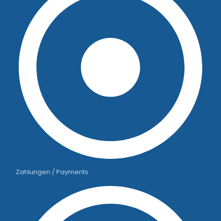
Zahlungen / Payments