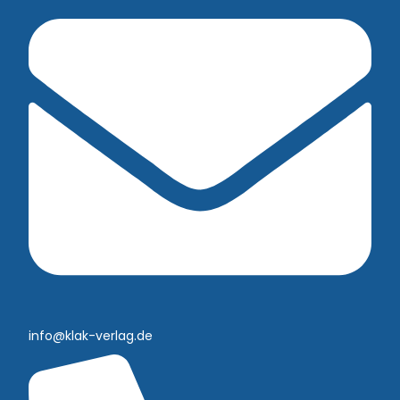
info@klak-verlag.de