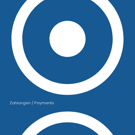
Zahlungen / Payments