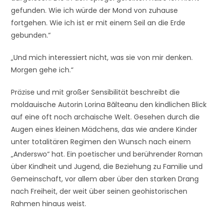
gefunden. Wie ich würde der Mond von zuhause
fortgehen. Wie ich ist er mit einem Seil an die Erde
gebunden.“
„Und mich interessiert nicht, was sie von mir denken.
Morgen gehe ich.“
Präzise und mit großer Sensibilität beschreibt die
moldauische Autorin Lorina Bălteanu den kindlichen Blick
auf eine oft noch archaische Welt. Gesehen durch die
Augen eines kleinen Mädchens, das wie andere Kinder
unter totalitären Regimen den Wunsch nach einem
„Anderswo“ hat. Ein poetischer und berührender Roman
über Kindheit und Jugend, die Beziehung zu Familie und
Gemeinschaft, vor allem aber über den starken Drang
nach Freiheit, der weit über seinen geohistorischen
Rahmen hinaus weist.