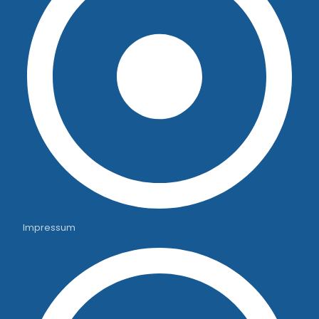
Impressum