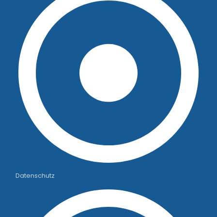
Datenschutz