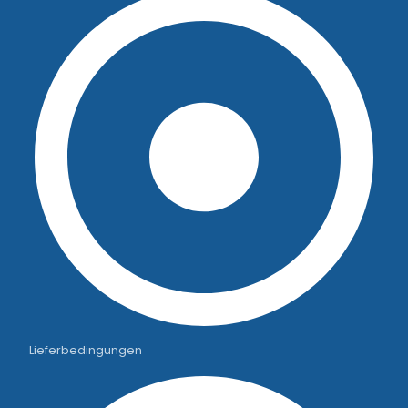
Lieferbedingungen