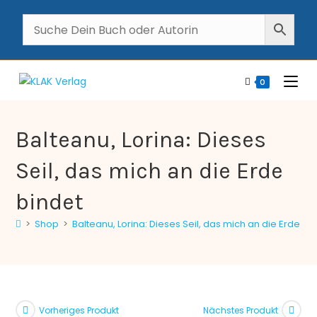
0
Balteanu, Lorina: Dieses
Seil, das mich an die Erde
bindet
>
Shop
>
Balteanu, Lorina: Dieses Seil, das mich an die Erde bi
Vorheriges Produkt
Nächstes Produkt