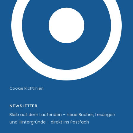
Cookie Richtlinien
NEWSLETTER
Bleib auf dem Laufenden – neue Bücher, Lesungen
und Hintergründe – direkt ins Postfach