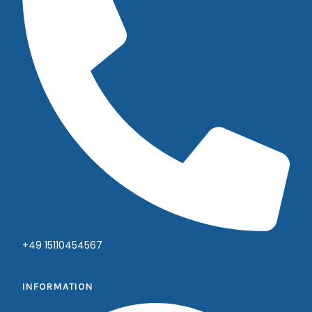
+49 15110454567
INFORMATION