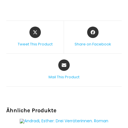
Tweet This Product
Share on Facebook
Mail This Product
Ähnliche Produkte