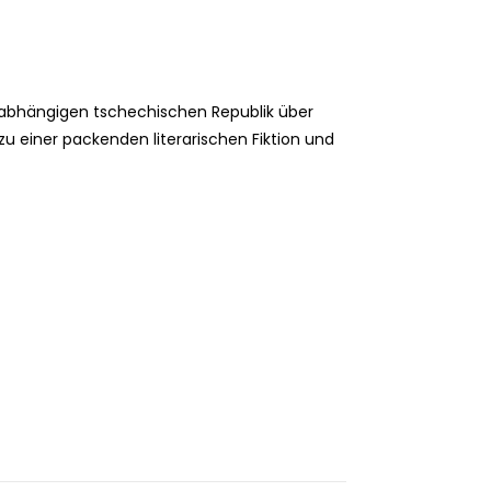
nabhängigen tschechischen Republik über
zu einer packenden literarischen Fiktion und