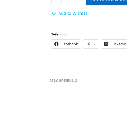
Add to Wishlist
Teilen mit:
Facebook
X
LinkedIn
BESCHREIBUNG
n