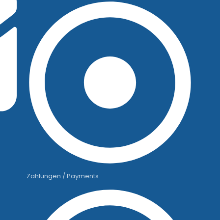
Zahlungen / Payments