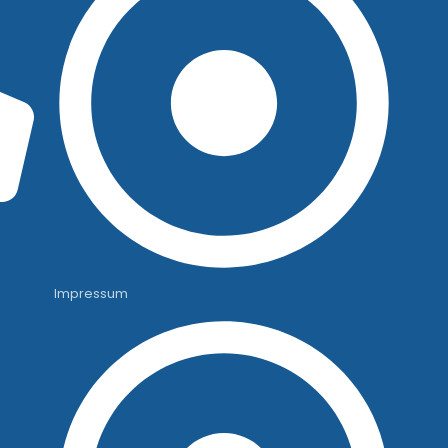
Impressum