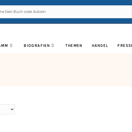
AMM
BIOGRAFIEN
THEMEN
HANDEL
PRESS