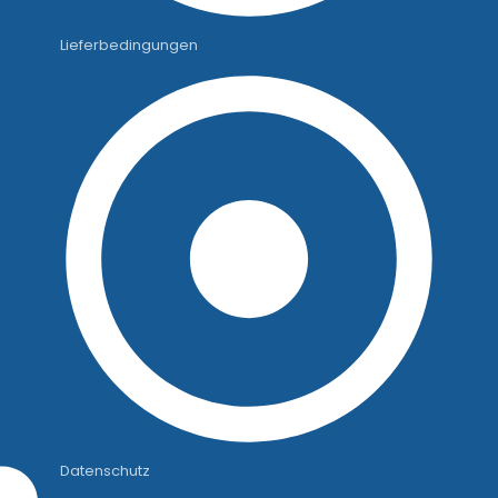
Lieferbedingungen
Datenschutz