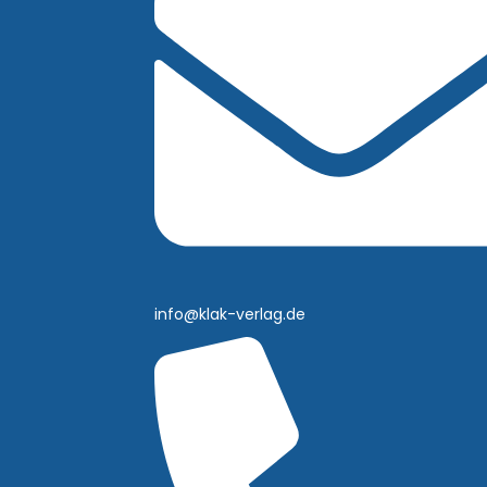
info@klak-verlag.de