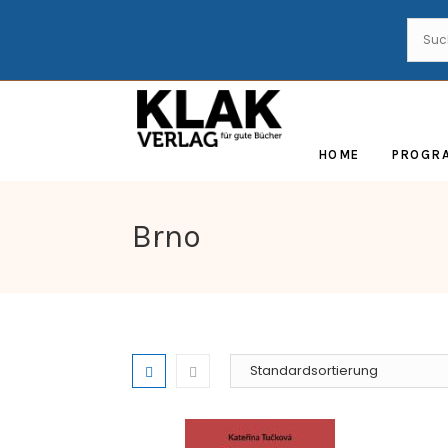
HOME
PROGR
Brno