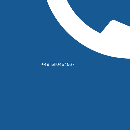
+49 15110454567