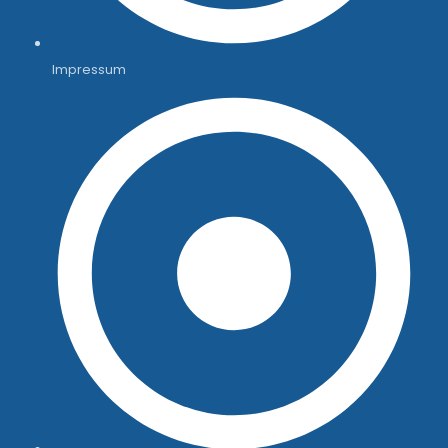
Impressum