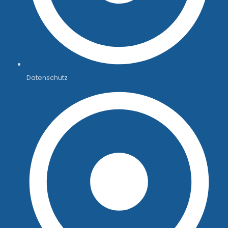
Datenschutz