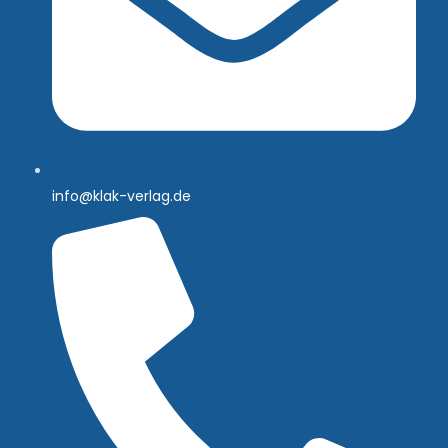
info@klak-verlag.de