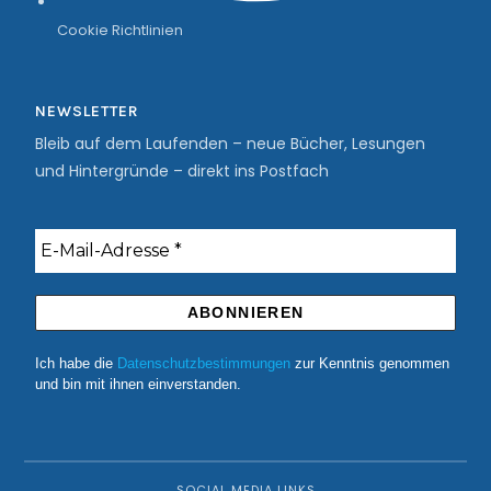
Cookie Richtlinien
NEWSLETTER
Bleib auf dem Laufenden – neue Bücher, Lesungen
und Hintergründe – direkt ins Postfach
Ich habe die
Datenschutzbestimmungen
zur Kenntnis genommen
und bin mit ihnen einverstanden.
SOCIAL MEDIA LINKS