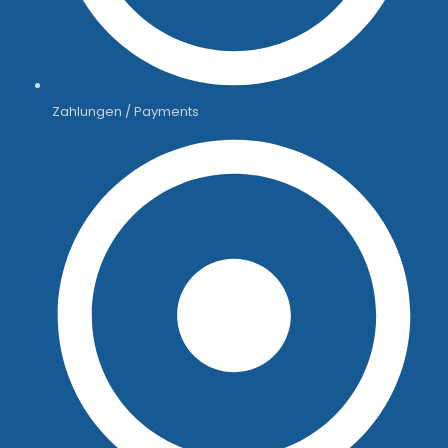
Zahlungen / Payments