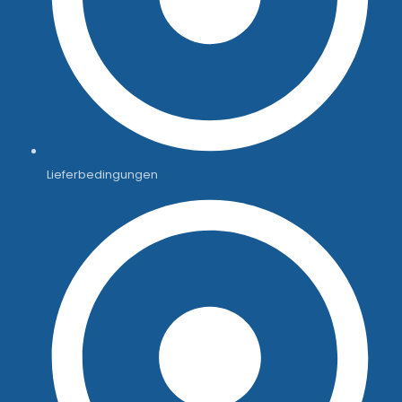
Lieferbedingungen