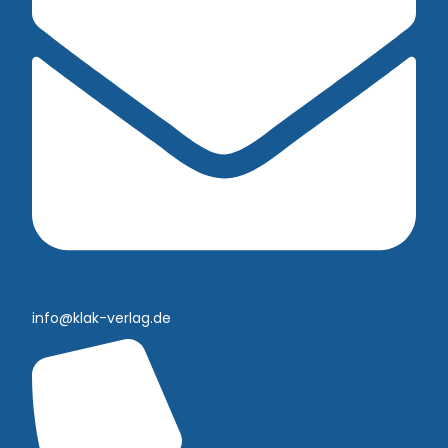
info@klak-verlag.de