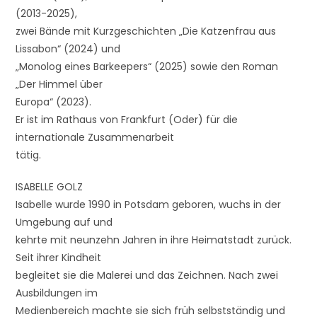
(2013-2025),
zwei Bände mit Kurzgeschichten „Die Katzenfrau aus
Lissabon“ (2024) und
„Monolog eines Barkeepers“ (2025) sowie den Roman
„Der Himmel über
Europa“ (2023).
Er ist im Rathaus von Frankfurt (Oder) für die
internationale Zusammenarbeit
tätig.
ISABELLE GOLZ
Isabelle wurde 1990 in Potsdam geboren, wuchs in der
Umgebung auf und
kehrte mit neunzehn Jahren in ihre Heimatstadt zurück.
Seit ihrer Kindheit
begleitet sie die Malerei und das Zeichnen. Nach zwei
Ausbildungen im
Medienbereich machte sie sich früh selbstständig und