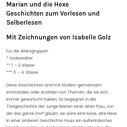
Marian und die Hexe
Geschichten zum Vorlesen und
Selberlesen
Mit Zeichnungen von Isabelle Golz
Für die Altersgruppen
* Vorlesealter
** 1. – 2. Klasse
*** 3. – 4. Klasse
Diese Geschichten sind mit Kindern gemeinsam
entstanden oder erzählen von Themen, die sie sich
immer gewünscht haben. So begegnet in der
Titelgeschichte der Junge Marian einer alten Frau, von
der das ganze Dorf glaubt, sie wäre eine böse, alte Hexe.
In einer anderen Geschichte muss ein außerirdisches