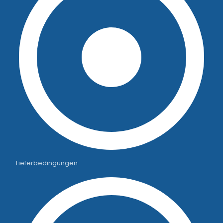
Lieferbedingungen