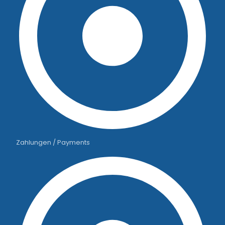
Zahlungen / Payments