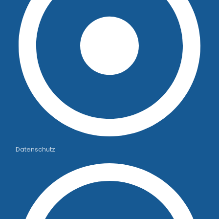
Datenschutz