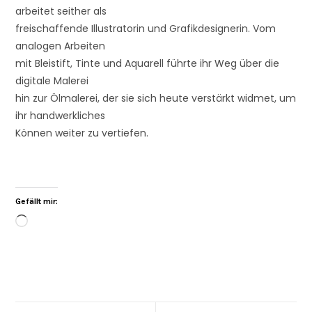
arbeitet seither als
freischaffende Illustratorin und Grafikdesignerin. Vom
analogen Arbeiten
mit Bleistift, Tinte und Aquarell führte ihr Weg über die
digitale Malerei
hin zur Ölmalerei, der sie sich heute verstärkt widmet, um
ihr handwerkliches
Können weiter zu vertiefen.
Gefällt mir: