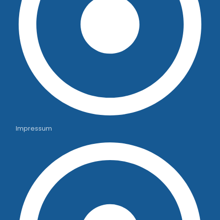
Impressum