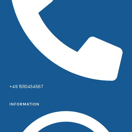
+49 15110454567
INFORMATION