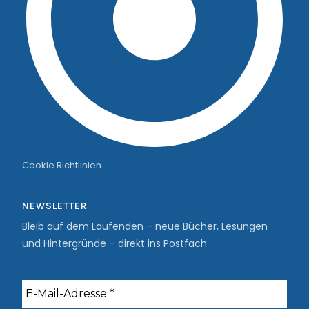
Cookie Richtlinien
NEWSLETTER
Bleib auf dem Laufenden – neue Bücher, Lesungen
und Hintergründe – direkt ins Postfach