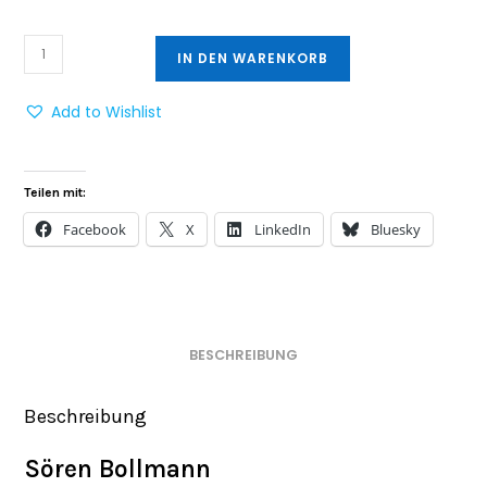
IN DEN WARENKORB
Add to Wishlist
Teilen mit:
Facebook
X
LinkedIn
Bluesky
BESCHREIBUNG
Beschreibung
Sören Bollmann