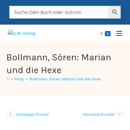
0
Bollmann, Sören: Marian
und die Hexe
>
Shop
>
Bollmann, Sören: Marian und die Hexe
Vorheriges Produkt
Nächstes Produkt