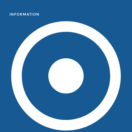
INFORMATION