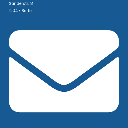
Sanderstr. 8
12047 Berlin