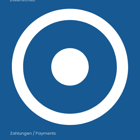
Zahlungen / Payments