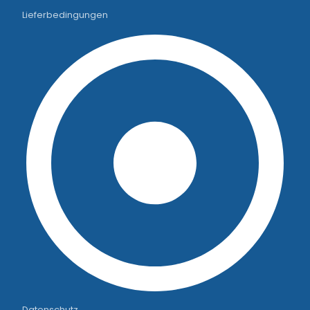
Lieferbedingungen
Datenschutz