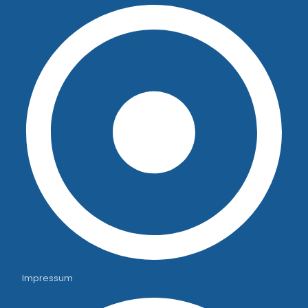
Impressum