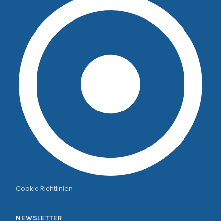
Cookie Richtlinien
NEWSLETTER