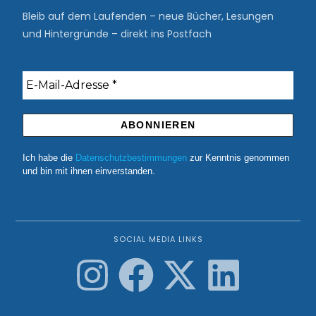
Bleib auf dem Laufenden – neue Bücher, Lesungen
und Hintergründe – direkt ins Postfach
Ich habe die
Datenschutzbestimmungen
zur Kenntnis genommen
und bin mit ihnen einverstanden.
SOCIAL MEDIA LINKS