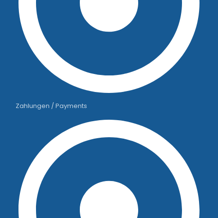
Zahlungen / Payments