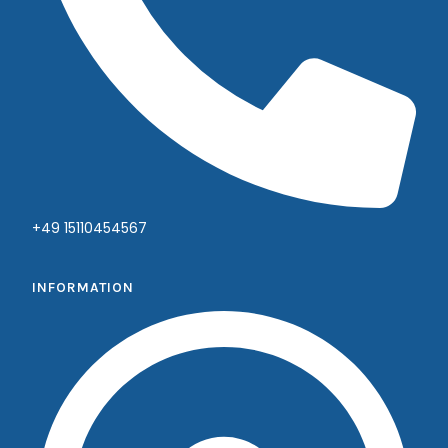
+49 15110454567
INFORMATION