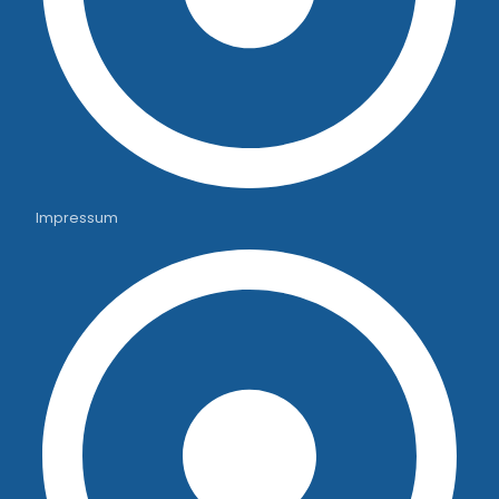
Impressum