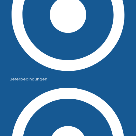
Lieferbedingungen