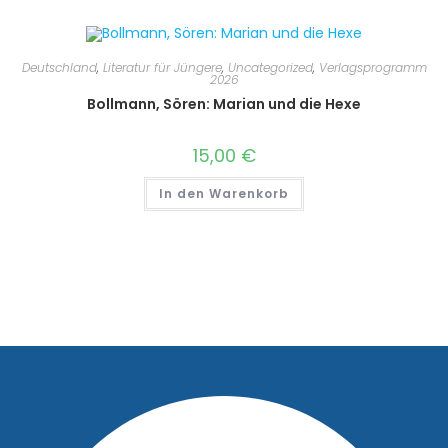
Deutschland
,
Literatur für Jüngere
,
Uncategorized
,
Verlagsprogramm
2026
Bollmann, Sören: Marian und die Hexe
15,00
€
In den Warenkorb