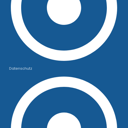
Datenschutz