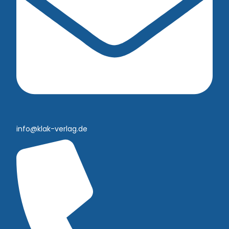
info@klak-verlag.de