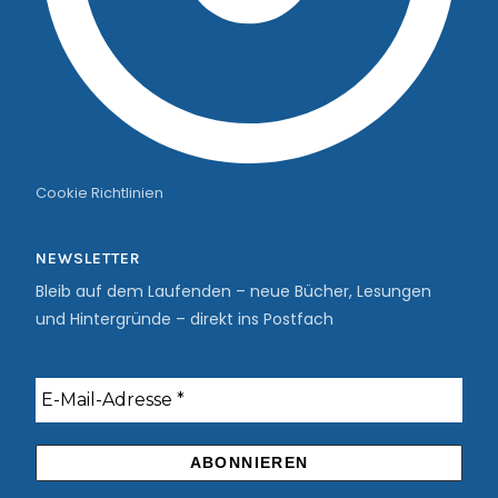
Cookie Richtlinien
NEWSLETTER
Bleib auf dem Laufenden – neue Bücher, Lesungen
und Hintergründe – direkt ins Postfach