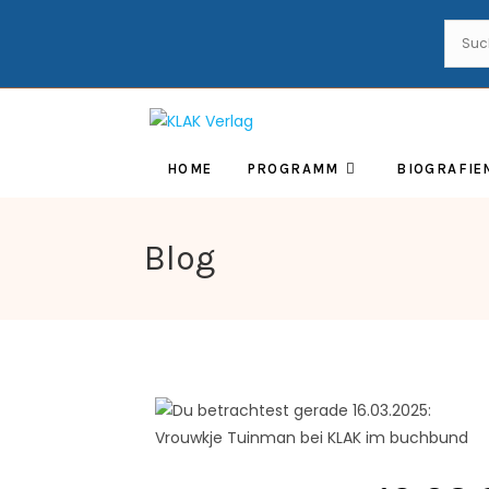
HOME
PROGRAMM
BIOGRAFIE
Blog