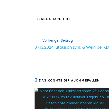
PLEASE SHARE THIS
Vorheriger Beitrag
07.12.2024: Litauisch Lyrik & Wein bei K
DAS KÖNNTE DIR AUCH GEFALLEN