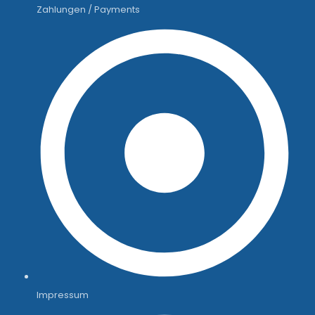
Zahlungen / Payments
Impressum