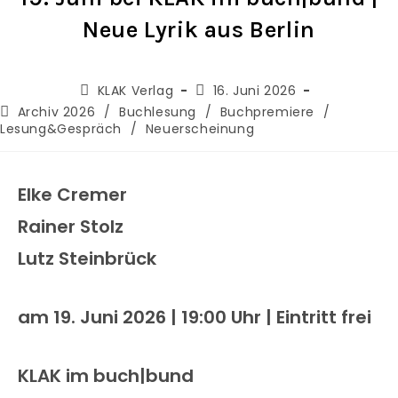
Neue Lyrik aus Berlin
KLAK Verlag
16. Juni 2026
Archiv 2026
/
Buchlesung
/
Buchpremiere
/
Lesung&Gespräch
/
Neuerscheinung
Elke Cremer
Rainer Stolz
Lutz Steinbrück
am 19. Juni 2026 | 19:00 Uhr | Eintritt frei
KLAK im buch|bund