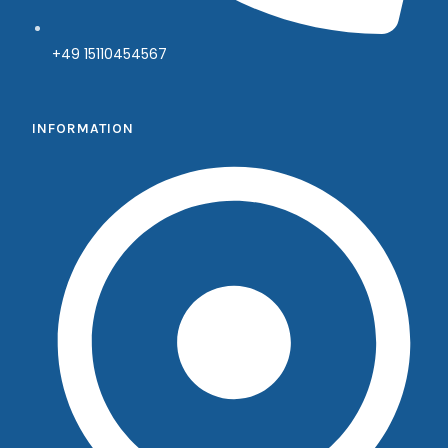
+49 15110454567
INFORMATION