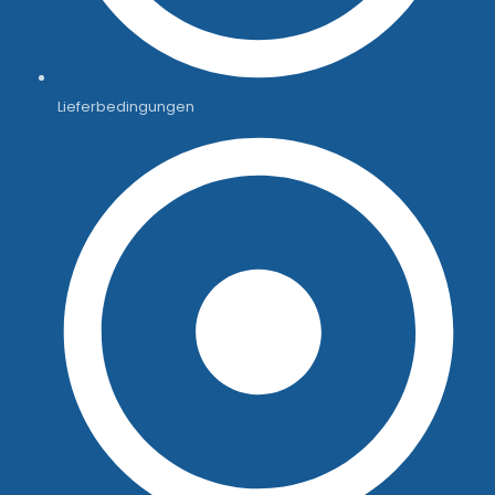
Lieferbedingungen