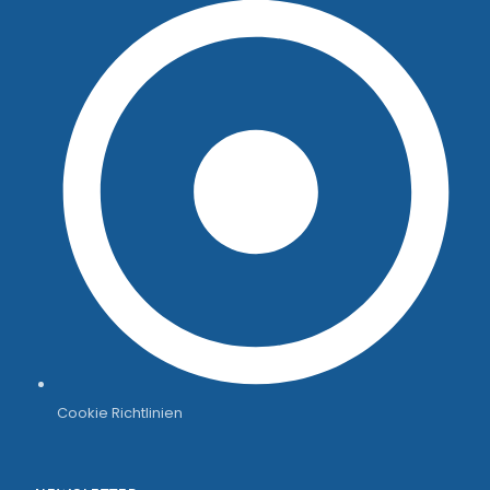
Cookie Richtlinien