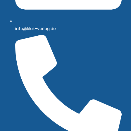
info@klak-verlag.de