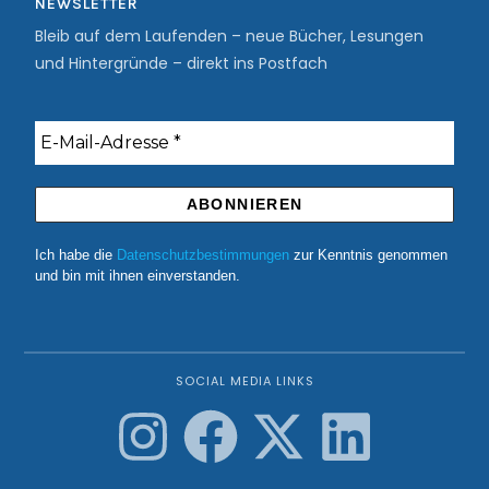
NEWSLETTER
Bleib auf dem Laufenden – neue Bücher, Lesungen
und Hintergründe – direkt ins Postfach
Ich habe die
Datenschutzbestimmungen
zur Kenntnis genommen
und bin mit ihnen einverstanden.
SOCIAL MEDIA LINKS