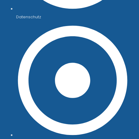
Datenschutz