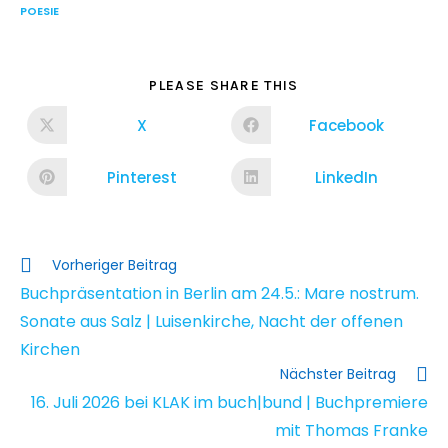
POESIE
PLEASE SHARE THIS
X
Facebook
Pinterest
LinkedIn
Vorheriger Beitrag
Buchpräsentation in Berlin am 24.5.: Mare nostrum.
Sonate aus Salz | Luisenkirche, Nacht der offenen
Kirchen
Nächster Beitrag
16. Juli 2026 bei KLAK im buch|bund | Buchpremiere
mit Thomas Franke