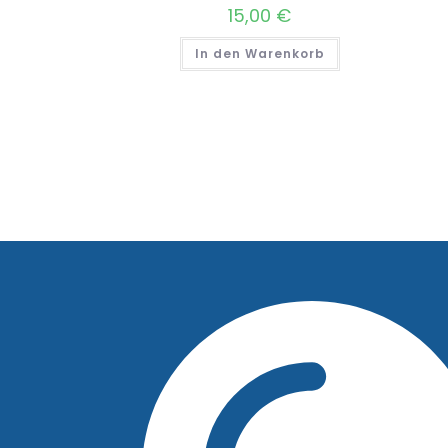
15,00
€
In den Warenkorb