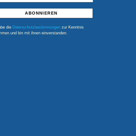
abe die
Datenschutzbestimmungen
zur Kenntnis
men und bin mit ihnen einverstanden.