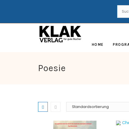
HOME
PROGR
Poesie