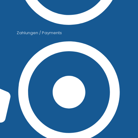
Zahlungen / Payments