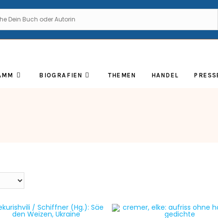
AMM
BIOGRAFIEN
THEMEN
HANDEL
PRESS