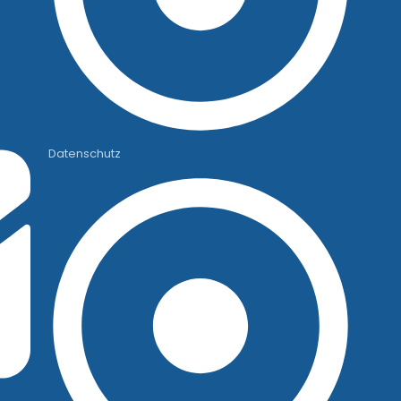
Datenschutz