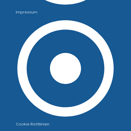
Impressum
Cookie Richtlinien