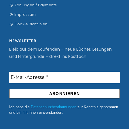
Zahlungen / Payments
Impressum
Cookie Richtlinien
NEWSLETTER
Bleib auf dem Laufenden – neue Bücher, Lesungen
und Hintergründe – direkt ins Postfach
Ich habe die
Datenschutzbestimmungen
zur Kenntnis genommen
und bin mit ihnen einverstanden.