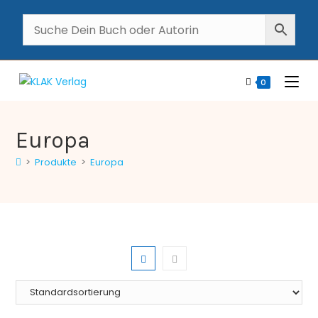
0
Europa
>
Produkte
>
Europa