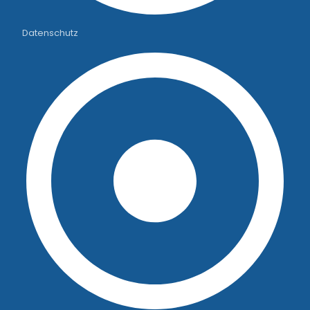
Datenschutz