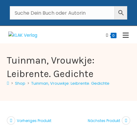
0
Tuinman, Vrouwkje:
Leibrente. Gedichte
>
Shop
>
Tuinman, Vrouwkje: Leibrente. Gedichte
Vorheriges Produkt
Nächstes Produkt