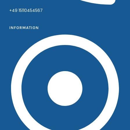
+49 15110454567
INFORMATION