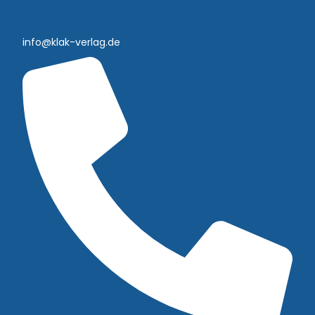
info@klak-verlag.de