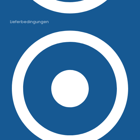
Lieferbedingungen