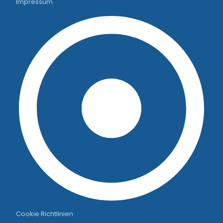
Impressum
Cookie Richtlinien