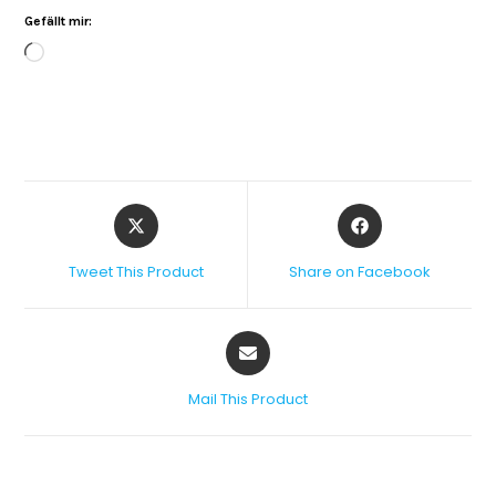
Gefällt mir:
Tweet This Product
Share on Facebook
Mail This Product