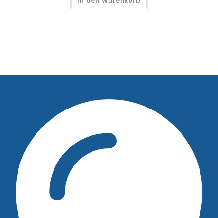
In den Warenkorb