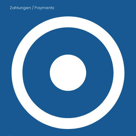
Zahlungen / Payments