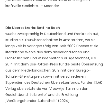
kraftvolle Gedichte.“ – Meander
Die Übersetzerin: Bettina Bach
wuchs zweisprachig in Deutschland und Frankreich auf,
studierte Kulturwissenschaften in Amsterdam, wo sie
lange Zeit in Verlagen tätig war. Seit 2002 übersetzt sie
literarische Werke aus dem Niederländischen und
Französischen und wurde vielfach ausgezeichnet, u.a.
2014 mit dem Else-Otten-Preis für die beste Übersetzung
aus dem Niederländischen, 2019 mit dem Euregio-
Schüler-Literaturpreis sowie mit verschiedenen
Stipendien des Deutschen Übersetzerfonds. Für den KLAK
Verlag übersetzte sie von Vrouwkje Tuinman den
Gedichtband „Leibrente“ und die Erzählung
„Vorübergehender Aufenthalt“ (2024).