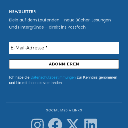
NEWSLETTER
Bleib auf dem Laufenden – neue Bücher, Lesungen
und Hintergründe – direkt ins Postfach
Ich habe die
Datenschutzbestimmungen
zur Kenntnis genommen
und bin mit ihnen einverstanden.
SOCIAL MEDIA LINKS