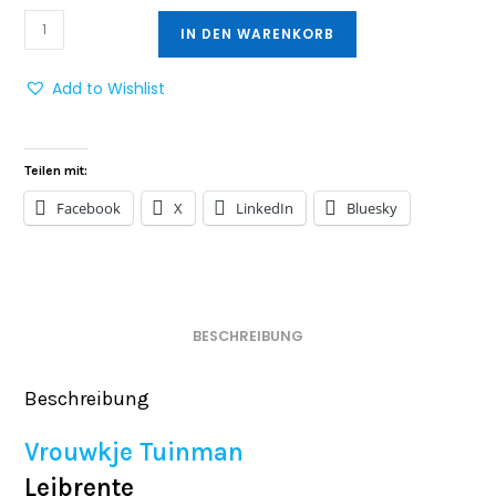
IN DEN WARENKORB
Add to Wishlist
Teilen mit:
Facebook
X
LinkedIn
Bluesky
BESCHREIBUNG
Beschreibung
Vrouwkje Tuinman
Leibrente