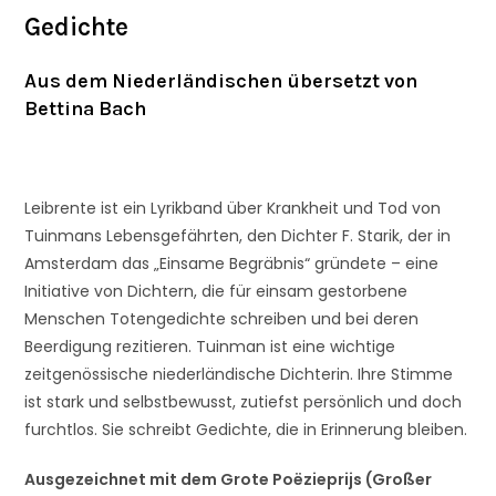
Gedichte
Aus dem Niederländischen übersetzt von
Bettina Bach
Leibrente ist ein Lyrikband über Krankheit und Tod von
Tuinmans Lebensgefährten, den Dichter F. Starik, der in
Amsterdam das „Einsame Begräbnis“ gründete – eine
Initiative von Dichtern, die für einsam gestorbene
Menschen Totengedichte schreiben und bei deren
Beerdigung rezitieren. Tuinman ist eine wichtige
zeitgenössische niederländische Dichterin. Ihre Stimme
ist stark und selbstbewusst, zutiefst persönlich und doch
furchtlos. Sie schreibt Gedichte, die in Erinnerung bleiben.
Ausgezeichnet mit dem Grote Poëzieprijs (Großer