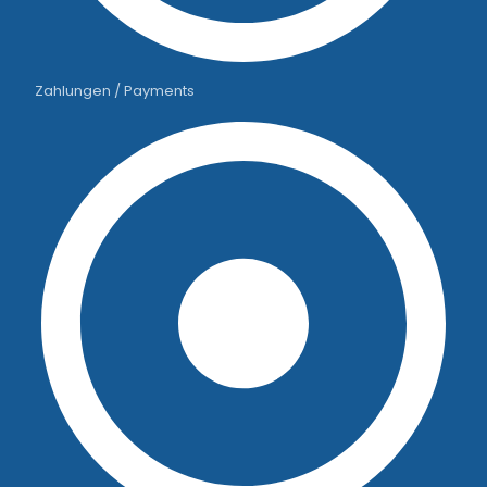
Zahlungen / Payments