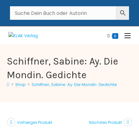
0
Schiffner, Sabine: Ay. Die
Mondin. Gedichte
>
Shop
>
Schiffner, Sabine: Ay. Die Mondin. Gedichte
Vorheriges Produkt
Nächstes Produkt