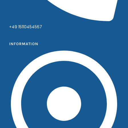
+49 15110454567
INFORMATION