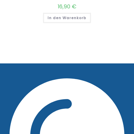
16,90
€
In den Warenkorb