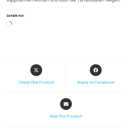
Gefällt mir:
Tweet This Product
Share on Facebook
Mail This Product