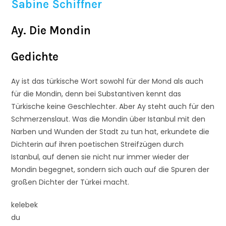
Sabine Schiffner
Ay. Die Mondin
Gedichte
Ay ist das türkische Wort sowohl für der Mond als auch
für die Mondin, denn bei Substantiven kennt das
Türkische keine Geschlechter. Aber Ay steht auch für den
Schmerzenslaut. Was die Mondin über Istanbul mit den
Narben und Wunden der Stadt zu tun hat, erkundete die
Dichterin auf ihren poetischen Streifzügen durch
Istanbul, auf denen sie nicht nur immer wieder der
Mondin begegnet, sondern sich auch auf die Spuren der
großen Dichter der Türkei macht.
kelebek
du