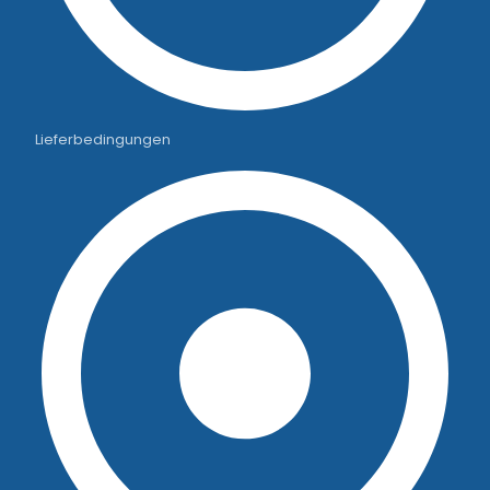
Lieferbedingungen