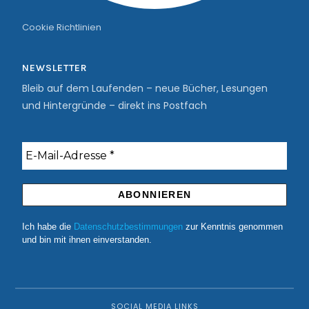
Cookie Richtlinien
NEWSLETTER
Bleib auf dem Laufenden – neue Bücher, Lesungen
und Hintergründe – direkt ins Postfach
Ich habe die
Datenschutzbestimmungen
zur Kenntnis genommen
und bin mit ihnen einverstanden.
SOCIAL MEDIA LINKS