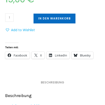
IN DEN WARENKORB
Add to Wishlist
Teilen mit:
Facebook
X
LinkedIn
Bluesky
BESCHREIBUNG
Beschreibung