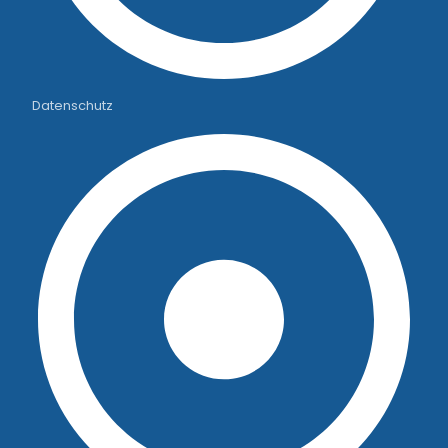
Datenschutz