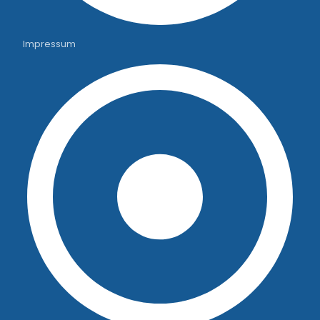
Impressum