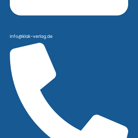
info@klak-verlag.de