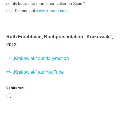
so als betrachte man einen seltenen Stein.“
Lisa Palmes auf
www.e-radar.com
Ruth Fruchtman, Buchpräsentation „Krakowiak“,
2013
=> „Krakowiak“ auf dailymotion
=> „Krakowiak“ auf YouTube
Gefällt mir: