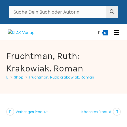
0
Fruchtman, Ruth:
Krakowiak. Roman
>
Shop
>
Fruchtman, Ruth: Krakowiak. Roman
Vorheriges Produkt
Nächstes Produkt