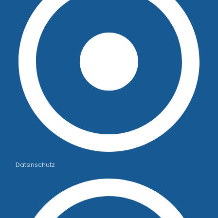
Datenschutz