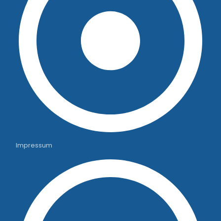
Impressum