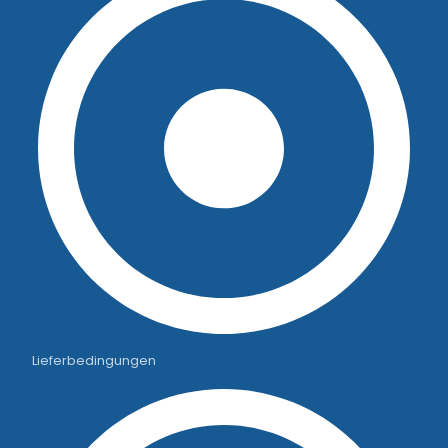
Lieferbedingungen