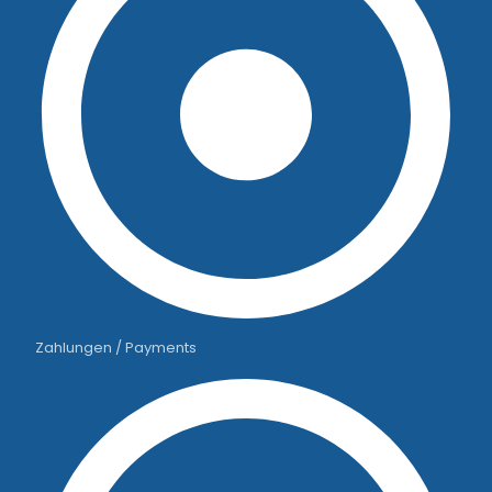
Zahlungen / Payments