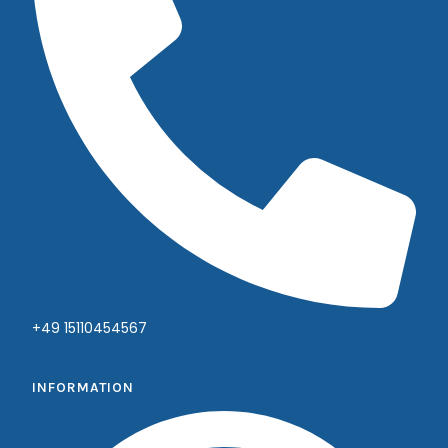
+49 15110454567
INFORMATION