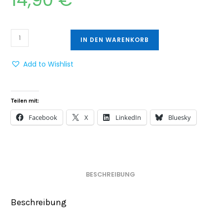
IN DEN WARENKORB
Add to Wishlist
Teilen mit:
Facebook
X
LinkedIn
Bluesky
BESCHREIBUNG
Beschreibung