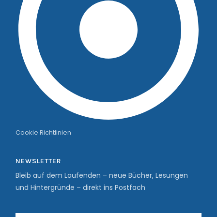
Cookie Richtlinien
NEWSLETTER
Bleib auf dem Laufenden – neue Bücher, Lesungen
und Hintergründe – direkt ins Postfach