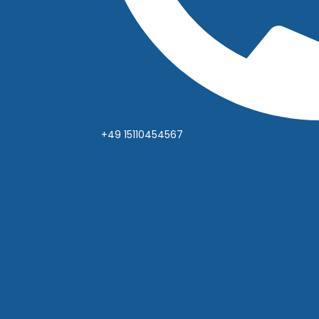
+49 15110454567