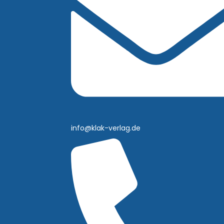
info@klak-verlag.de