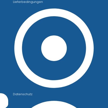
Lieferbedingungen
Datenschutz