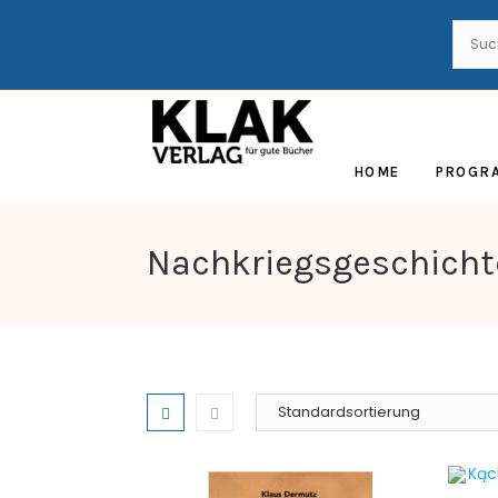
HOME
PROGR
Nachkriegsgeschicht