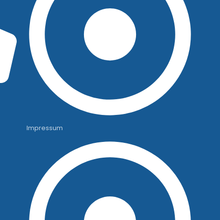
Impressum