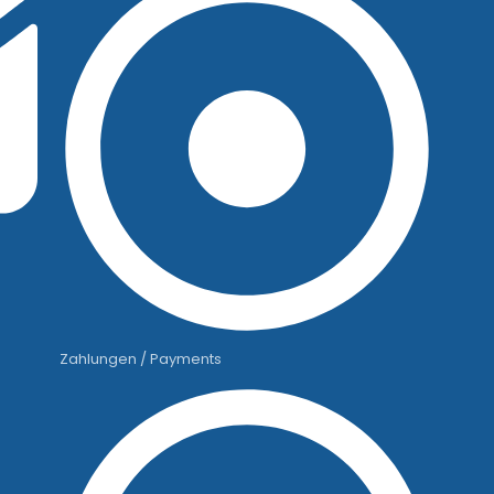
Zahlungen / Payments