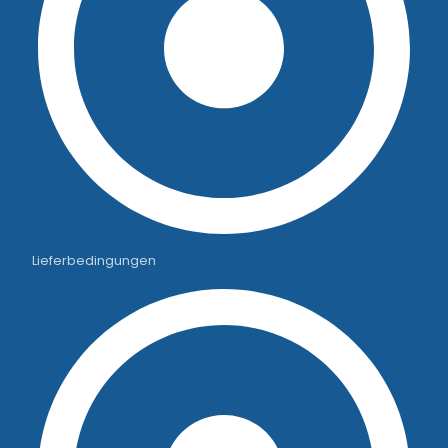
Lieferbedingungen