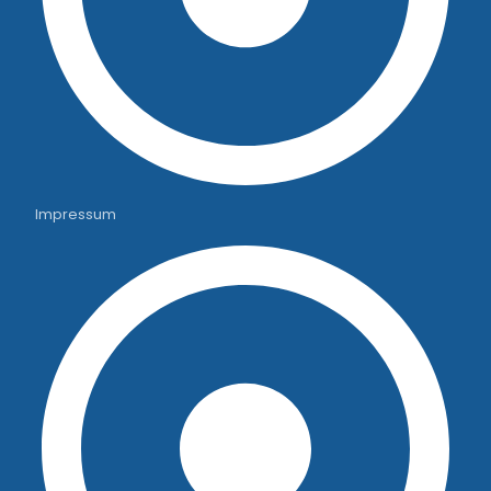
Impressum