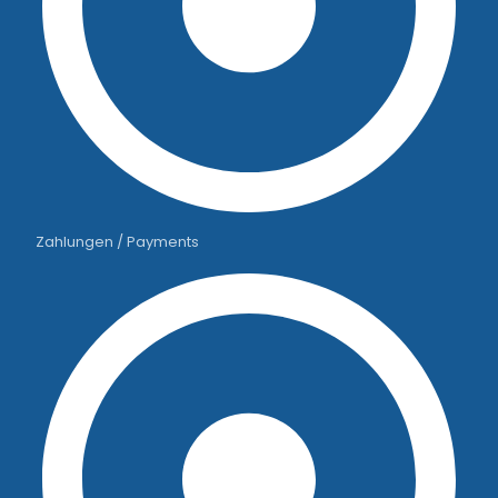
Zahlungen / Payments