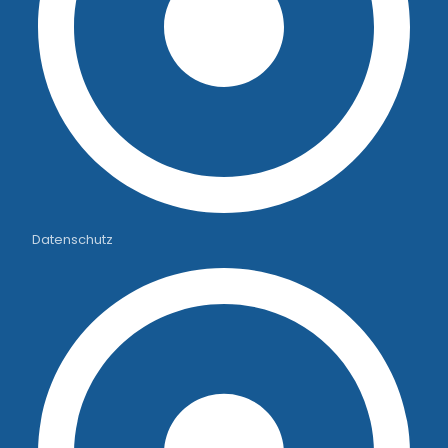
Datenschutz