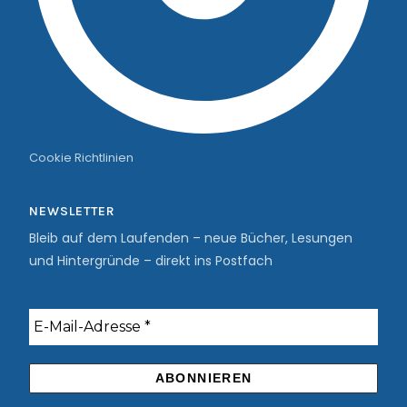
Cookie Richtlinien
NEWSLETTER
Bleib auf dem Laufenden – neue Bücher, Lesungen
und Hintergründe – direkt ins Postfach