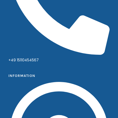
+49 15110454567
INFORMATION