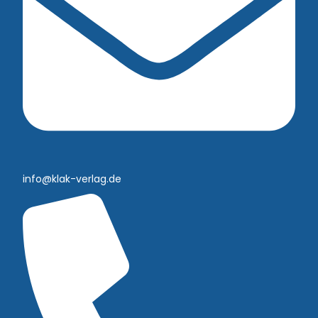
info@klak-verlag.de