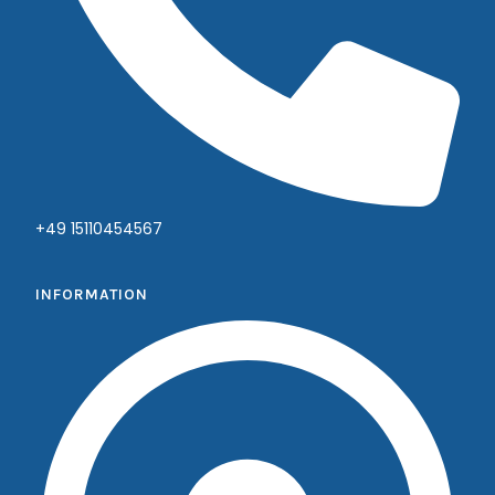
+49 15110454567
INFORMATION