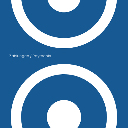
Zahlungen / Payments