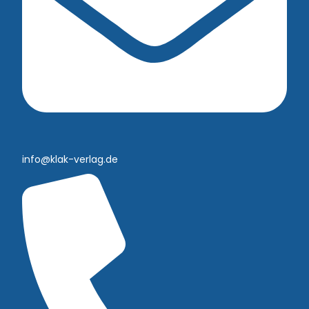
info@klak-verlag.de