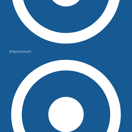
Impressum