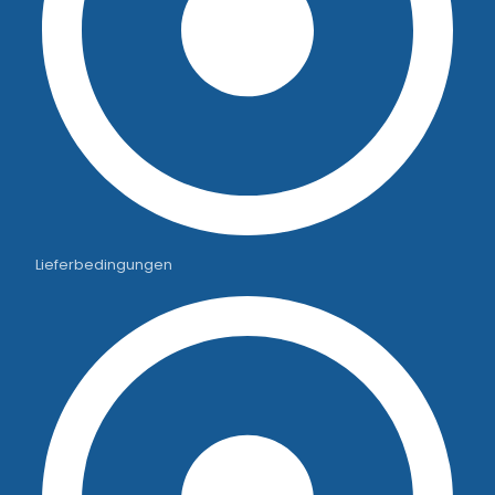
Lieferbedingungen