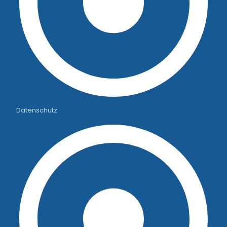
Datenschutz