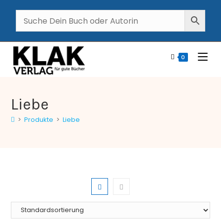
0
Liebe
>
Produkte
>
Liebe