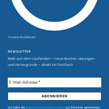
Cookie Richtlinien
NEWSLETTER
Bleib auf dem Laufenden – neue Bücher, Lesungen
und Hintergründe – direkt ins Postfach
Ich habe die
Datenschutzbestimmungen
zur Kenntnis genommen