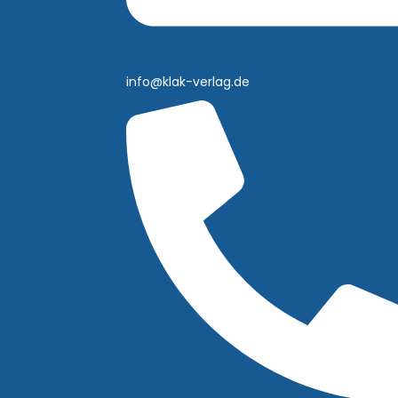
info@klak-verlag.de