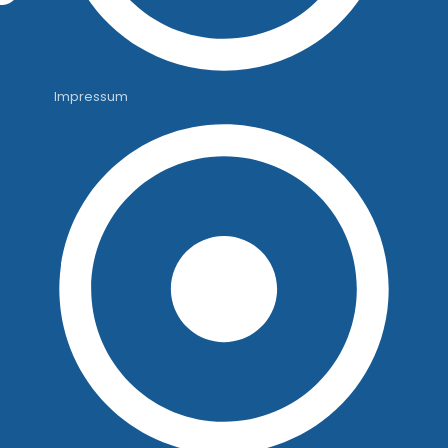
Impressum