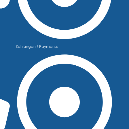
Zahlungen / Payments