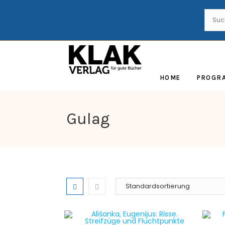
HOME
PROGR
Gulag