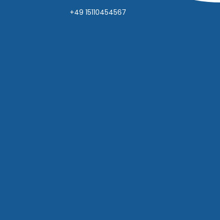
+49 15110454567