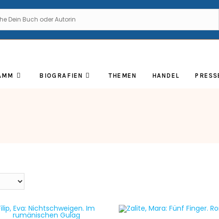
AMM
BIOGRAFIEN
THEMEN
HANDEL
PRESS