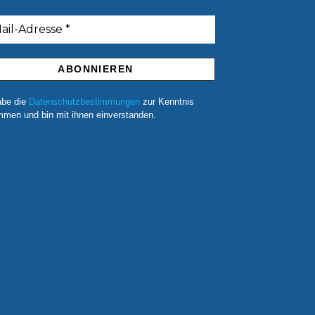
abe die
Datenschutzbestimmungen
zur Kenntnis
men und bin mit ihnen einverstanden.