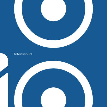
Datenschutz