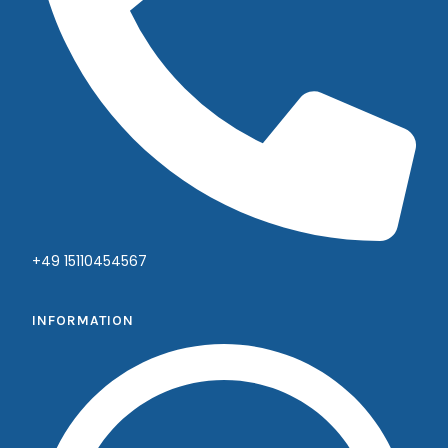
+49 15110454567
INFORMATION