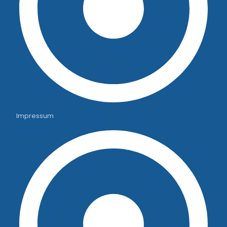
Impressum