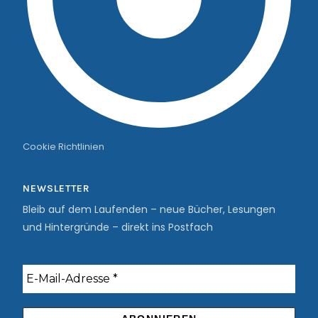
Cookie Richtlinien
NEWSLETTER
Bleib auf dem Laufenden – neue Bücher, Lesungen
und Hintergründe – direkt ins Postfach