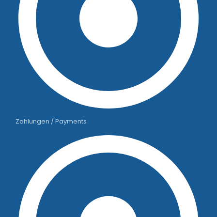
Zahlungen / Payments