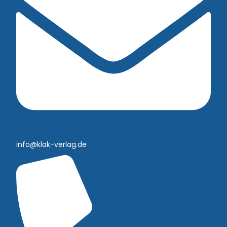
info@klak-verlag.de