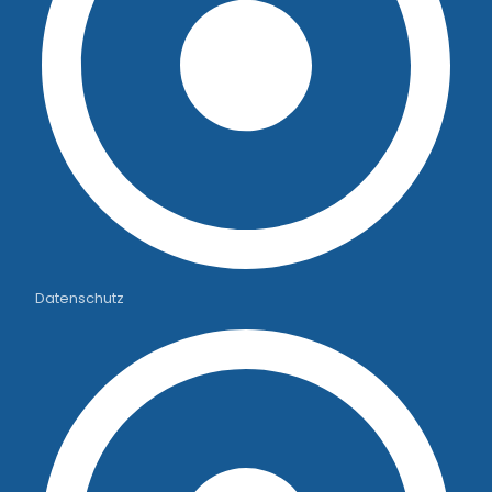
Datenschutz