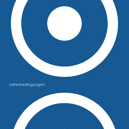
Lieferbedingungen