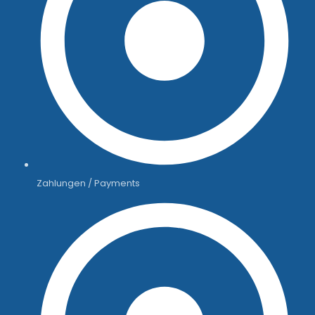
Zahlungen / Payments