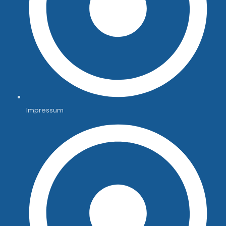
Impressum