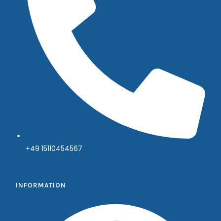
+49 15110454567
INFORMATION