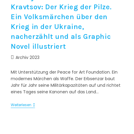
Kravtsov: Der Krieg der Pilze.
Ein Volksmärchen über den
Krieg in der Ukraine,
nacherzählt und als Graphic
Novel illustriert
Archiv 2023
Mit Unterstützung der Peace for Art Foundation. Ein
modernes Märchen als Waffe. Der Erbsenzar baut
Jahr für Jahr seine Militärkapazitäten auf und richtet
eines Tages seine Kanonen auf das Land…
Weiterlesen