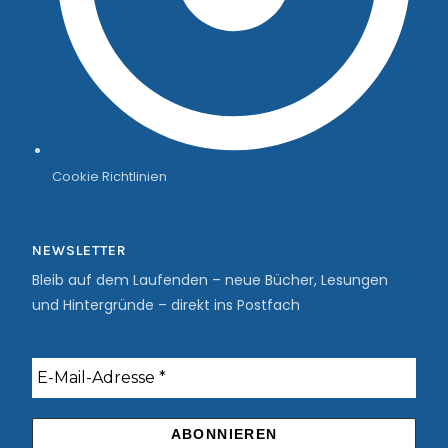
Cookie Richtlinien
NEWSLETTER
Bleib auf dem Laufenden – neue Bücher, Lesungen
und Hintergründe – direkt ins Postfach