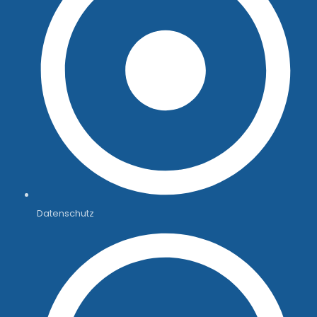
Datenschutz