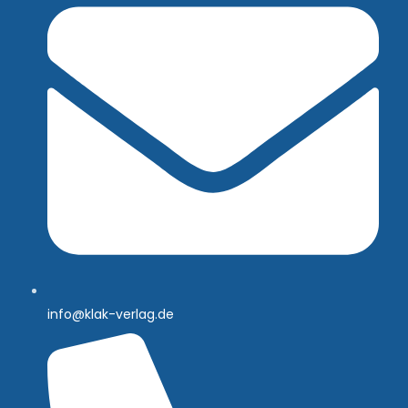
info@klak-verlag.de