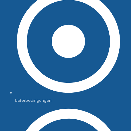
Lieferbedingungen