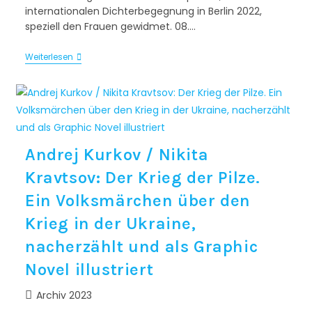
internationalen Dichterbegegnung in Berlin 2022,
speziell den Frauen gewidmet. 08.…
Weiterlesen
Andrej Kurkov / Nikita
Kravtsov: Der Krieg der Pilze.
Ein Volksmärchen über den
Krieg in der Ukraine,
nacherzählt und als Graphic
Novel illustriert
Archiv 2023