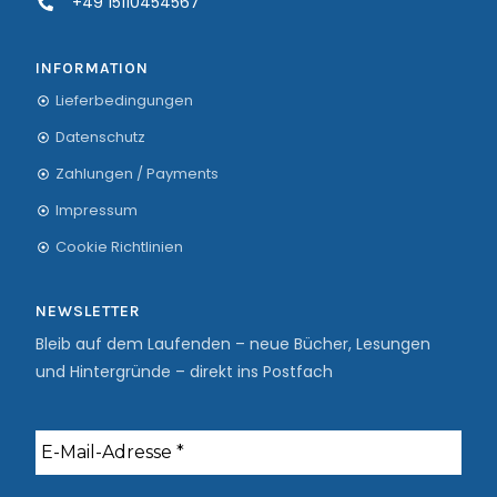
+49 15110454567
INFORMATION
Lieferbedingungen
Datenschutz
Zahlungen / Payments
Impressum
Cookie Richtlinien
NEWSLETTER
Bleib auf dem Laufenden – neue Bücher, Lesungen
und Hintergründe – direkt ins Postfach