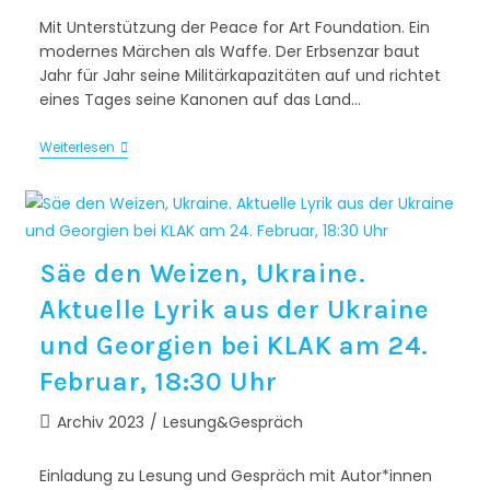
Mit Unterstützung der Peace for Art Foundation. Ein
modernes Märchen als Waffe. Der Erbsenzar baut
Jahr für Jahr seine Militärkapazitäten auf und richtet
eines Tages seine Kanonen auf das Land…
Weiterlesen
Säe den Weizen, Ukraine.
Aktuelle Lyrik aus der Ukraine
und Georgien bei KLAK am 24.
Februar, 18:30 Uhr
Archiv 2023
/
Lesung&Gespräch
Einladung zu Lesung und Gespräch mit Autor*innen