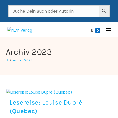
0
Archiv 2023
>
Archiv 2023
Lesereise: Louise Dupré
(Quebec)