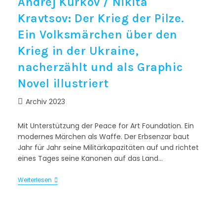
Andrej Kurkov / Nikita
Kravtsov: Der Krieg der Pilze.
Ein Volksmärchen über den
Krieg in der Ukraine,
nacherzählt und als Graphic
Novel illustriert
Archiv 2023
Mit Unterstützung der Peace for Art Foundation. Ein
modernes Märchen als Waffe. Der Erbsenzar baut
Jahr für Jahr seine Militärkapazitäten auf und richtet
eines Tages seine Kanonen auf das Land…
Weiterlesen