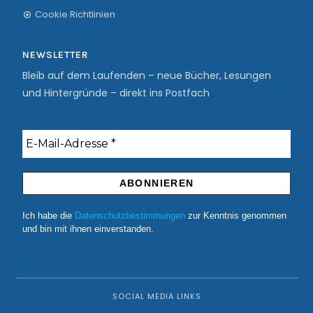
Cookie Richtlinien
NEWSLETTER
Bleib auf dem Laufenden – neue Bücher, Lesungen
und Hintergründe – direkt ins Postfach
Ich habe die
Datenschutzbestimmungen
zur Kenntnis genommen
und bin mit ihnen einverstanden.
SOCIAL MEDIA LINKS