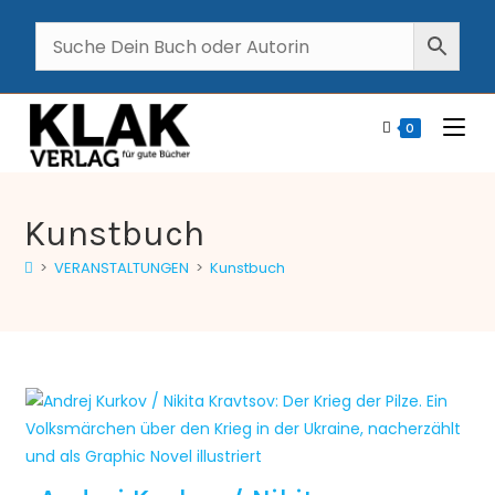
0
Kunstbuch
>
VERANSTALTUNGEN
>
Kunstbuch