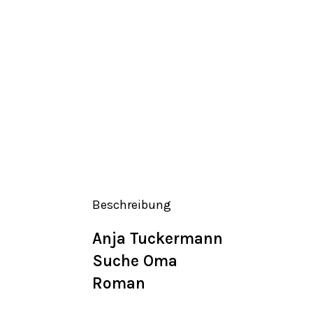
Beschreibung
Anja
Tuckermann
Suche Oma
Roman