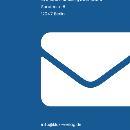
Sanderstr. 8
12047 Berlin
info@klak-verlag.de