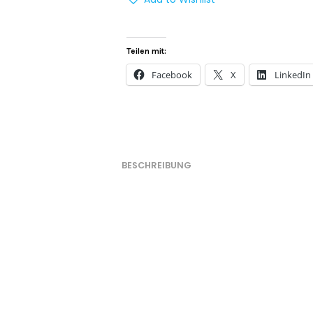
Teilen mit:
Facebook
X
LinkedIn
BESCHREIBUNG