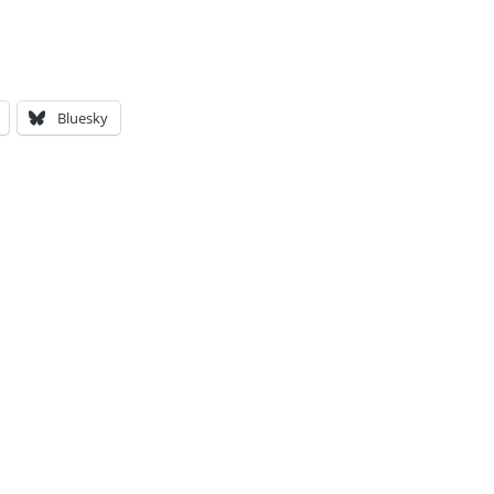
Bluesky