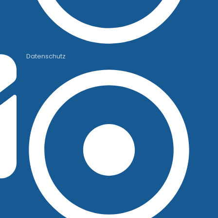
Datenschutz