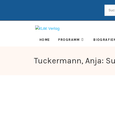
HOME
PROGRAMM
BIOGRAFIE
Tuckermann, Anja: 