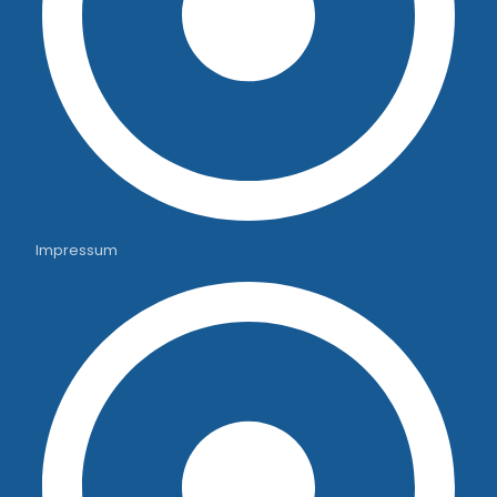
Impressum