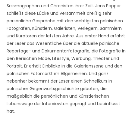
Seismographen und Chronisten ihrer Zeit. Jens Pepper
schließt diese Lücke und versammelt dreißig sehr
persönliche Gespräche mit den wichtigsten polnischen
Fotografen, Künstlern, Galeristen, Verlegern, Sammlern
und Kuratoren der letzten Jahre. Aus erster Hand erfährt
der Leser das Wesentliche über die aktuelle polnische
Reportage- und Dokumentarfotografie, die Fotografie in
den Bereichen Mode, Lifestyle, Werbung, Theater und
Portrait. Er erhält Einblicke in die Galerienszene und den
polnischen Fotomarkt im Allgemeinen. Und ganz
nebenher bekommt der Leser einen Schnellkurs in
polnischer Gegenwartsgeschichte geboten, die
maßgeblich die persönlichen und künstlerischen
Lebenswege der Interviewten geprägt und beeinflusst
hat.