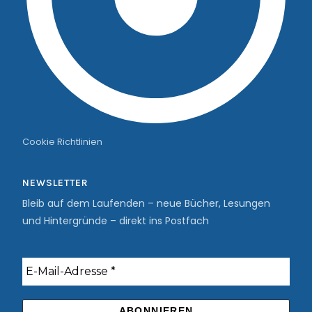
Cookie Richtlinien
NEWSLETTER
Bleib auf dem Laufenden – neue Bücher, Lesungen
und Hintergründe – direkt ins Postfach