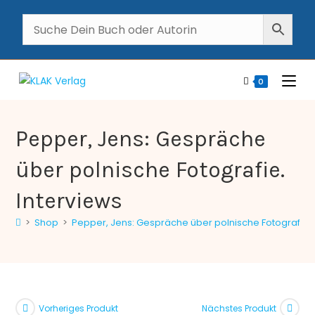
0
Pepper, Jens: Gespräche
über polnische Fotografie.
Interviews
>
Shop
>
Pepper, Jens: Gespräche über polnische Fotografie. 
Vorheriges Produkt
Nächstes Produkt