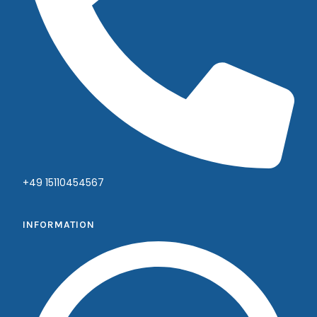
+49 15110454567
INFORMATION