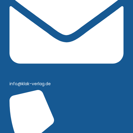
info@klak-verlag.de