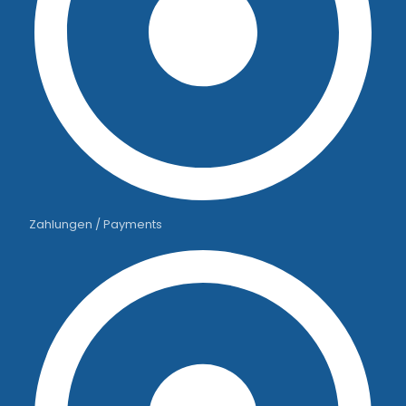
Zahlungen / Payments