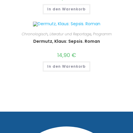
In den Warenkorb
Chronologisch
,
Literatur und Reportage
,
Programm
Dermutz, Klaus: Sepsis. Roman
14,90
€
In den Warenkorb