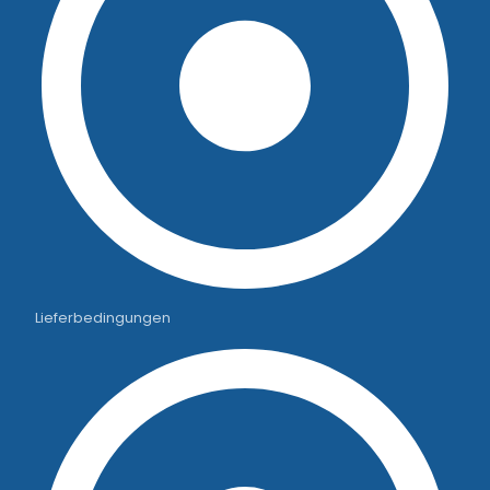
Lieferbedingungen