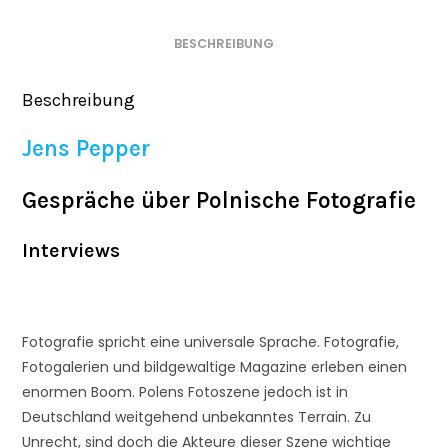
BESCHREIBUNG
Beschreibung
Jens Pepper
Gespräche über Polnische Fotografie
Interviews
Fotografie spricht eine universale Sprache. Fotografie,
Fotogalerien und bildgewaltige Magazine erleben einen
enormen Boom. Polens Fotoszene jedoch ist in
Deutschland weitgehend unbekanntes Terrain. Zu
Unrecht, sind doch die Akteure dieser Szene wichtige