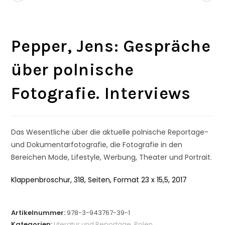
Pepper, Jens: Gespräche
über polnische
Fotografie. Interviews
Das Wesentliche über die aktuelle polnische Reportage-
und Dokumentarfotografie, die Fotografie in den
Bereichen Mode, Lifestyle, Werbung, Theater und Portrait.
Klappenbroschur, 318, Seiten, Format 23 x 15,5, 2017
Artikelnummer:
978-3-943767-39-1
Kategorien:
Literatur und Reportage
,
Polen
,