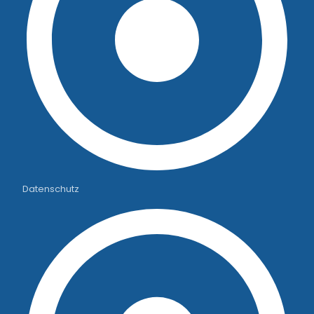
Datenschutz