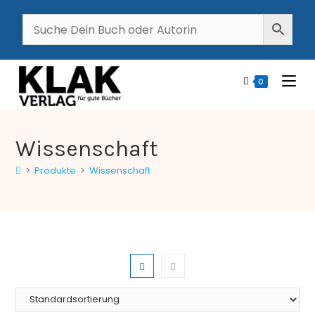
0
Wissenschaft
>
Produkte
>
Wissenschaft