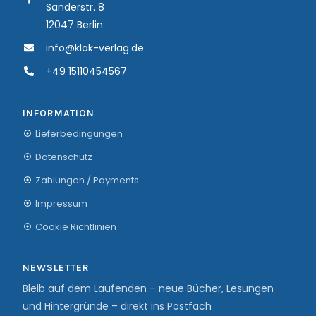
Sanderstr. 8
12047 Berlin
info@klak-verlag.de
+49 15110454567
INFORMATION
Lieferbedingungen
Datenschutz
Zahlungen / Payments
Impressum
Cookie Richtlinien
NEWSLETTER
Bleib auf dem Laufenden – neue Bücher, Lesungen
und Hintergründe – direkt ins Postfach