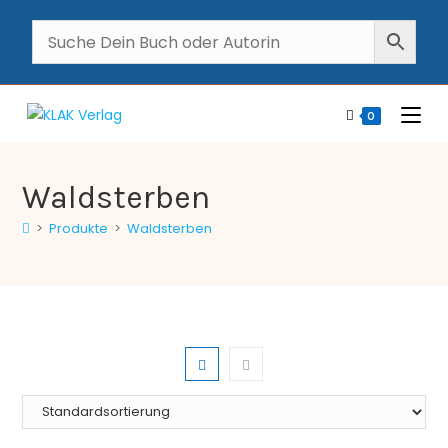
0
Waldsterben
>
Produkte
>
Waldsterben