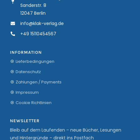
Sanderstr. 8
12047 Berlin
info@klak-verlag.de
+49 15110454567
INFORMATION
Lieferbedingungen
Datenschutz
Zahlungen / Payments
Impressum
Cookie Richtlinien
NEWSLETTER
Bleib auf dem Laufenden – neue Bücher, Lesungen
und Hintergründe – direkt ins Postfach