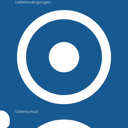
Lieferbedingungen
Datenschutz