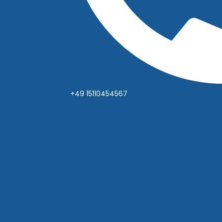
+49 15110454567