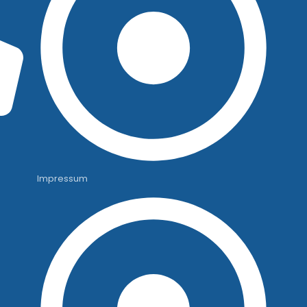
Impressum