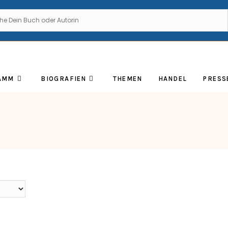
AMM
BIOGRAFIEN
THEMEN
HANDEL
PRESS