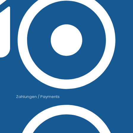
Zahlungen / Payments