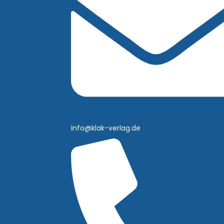
info@klak-verlag.de