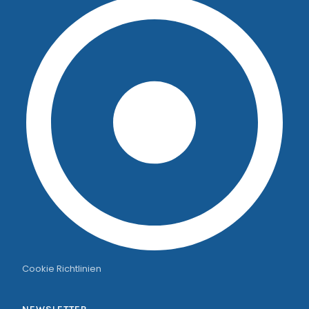
Cookie Richtlinien