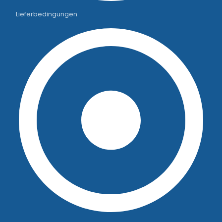
Lieferbedingungen