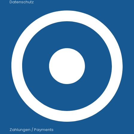
Datenschutz
Zahlungen / Payments