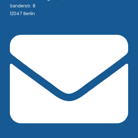
Sanderstr. 8
12047 Berlin