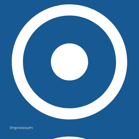
Impressum