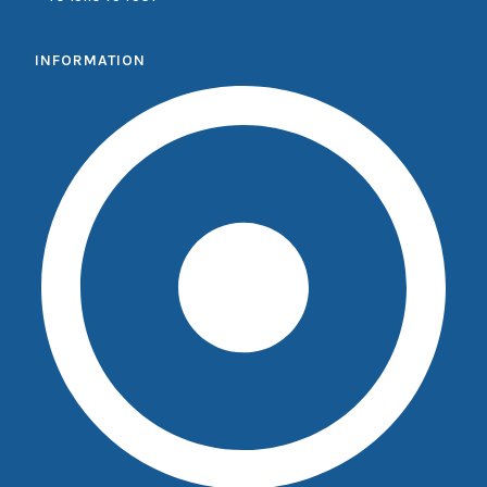
INFORMATION