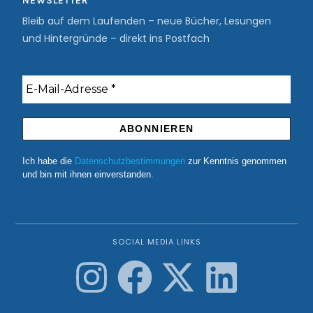
NEWSLETTER
Bleib auf dem Laufenden – neue Bücher, Lesungen
und Hintergründe – direkt ins Postfach
Ich habe die
Datenschutzbestimmungen
zur Kenntnis genommen
und bin mit ihnen einverstanden.
SOCIAL MEDIA LINKS