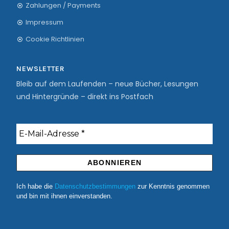
Zahlungen / Payments
Impressum
Cookie Richtlinien
NEWSLETTER
Bleib auf dem Laufenden – neue Bücher, Lesungen
und Hintergründe – direkt ins Postfach
Ich habe die
Datenschutzbestimmungen
zur Kenntnis genommen
und bin mit ihnen einverstanden.