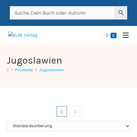
0
Jugoslawien
>
Produkte
>
Jugoslawien