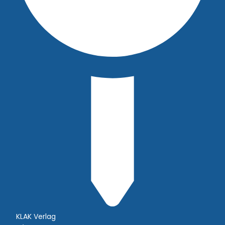
KLAK Verlag