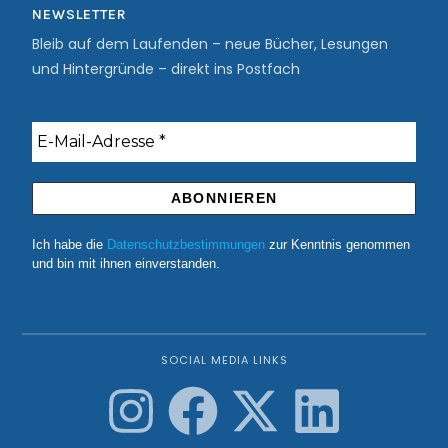
NEWSLETTER
Bleib auf dem Laufenden – neue Bücher, Lesungen
und Hintergründe – direkt ins Postfach
Ich habe die
Datenschutzbestimmungen
zur Kenntnis genommen
und bin mit ihnen einverstanden.
SOCIAL MEDIA LINKS