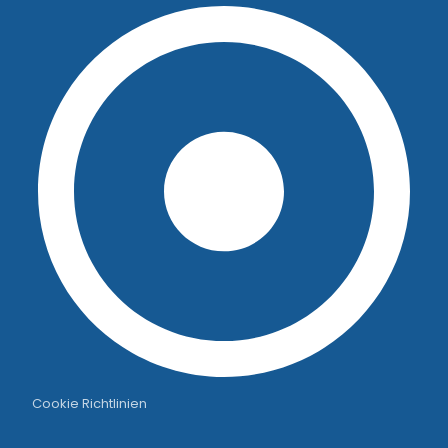
Cookie Richtlinien