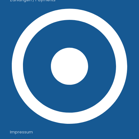
Impressum