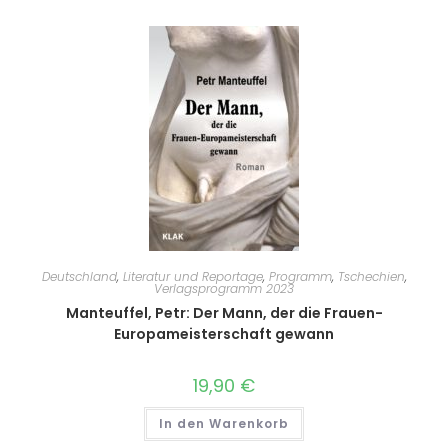
Deutschland
,
Literatur und Reportage
,
Programm
,
Tschechien
,
Verlagsprogramm 2023
Manteuffel, Petr: Der Mann, der die Frauen-
Europameisterschaft gewann
19,90
€
In den Warenkorb