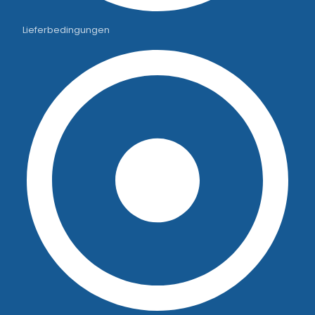
Lieferbedingungen