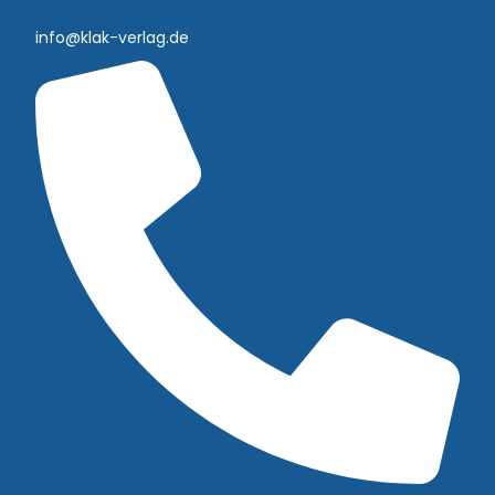
info@klak-verlag.de