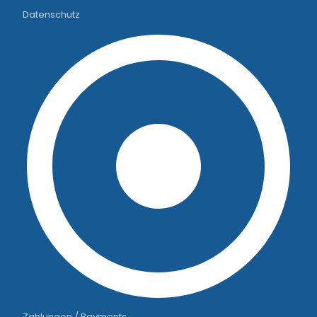
Datenschutz
Zahlungen / Payments