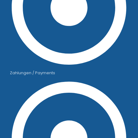
Zahlungen / Payments