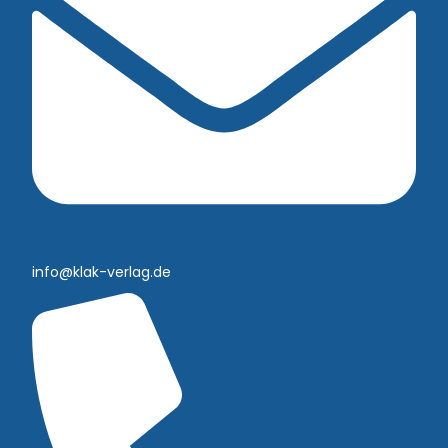
info@klak-verlag.de