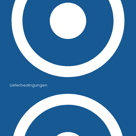
Lieferbedingungen