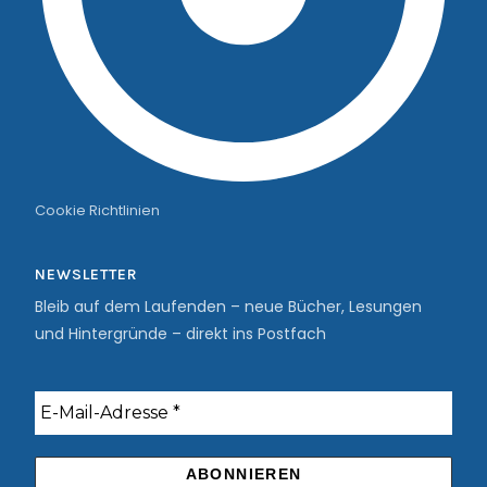
Cookie Richtlinien
NEWSLETTER
Bleib auf dem Laufenden – neue Bücher, Lesungen
und Hintergründe – direkt ins Postfach