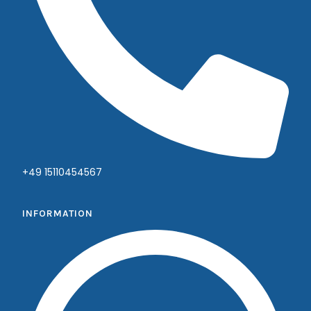
+49 15110454567
INFORMATION