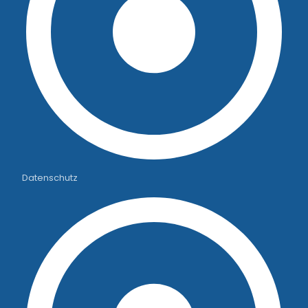
Datenschutz