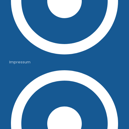
Impressum