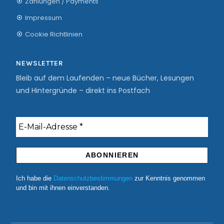
Zahlungen / Payments
Impressum
Cookie Richtlinien
NEWSLETTER
Bleib auf dem Laufenden – neue Bücher, Lesungen
und Hintergründe – direkt ins Postfach
Ich habe die
Datenschutzbestimmungen
zur Kenntnis genommen
und bin mit ihnen einverstanden.