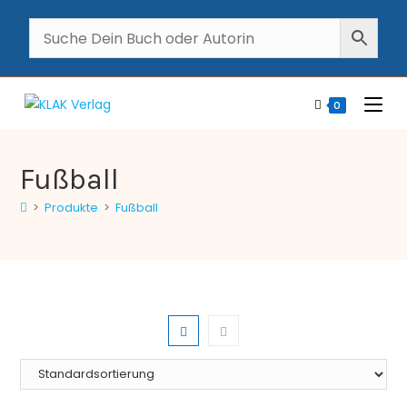
0
Fußball
>
Produkte
>
Fußball