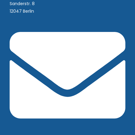
Sanderstr. 8
12047 Berlin