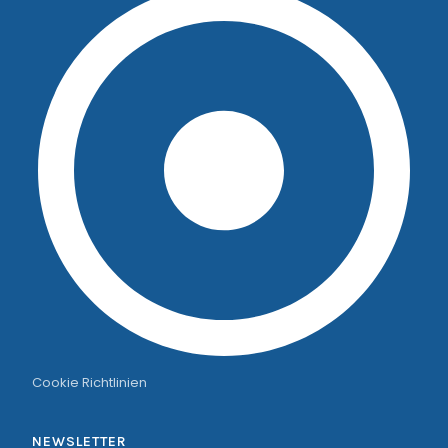
Cookie Richtlinien
NEWSLETTER