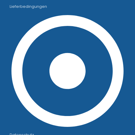
Lieferbedingungen
Datenschutz