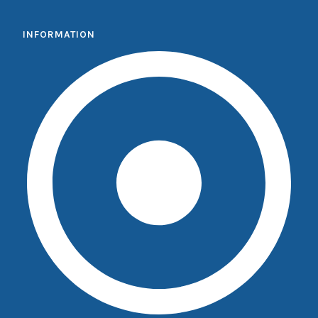
INFORMATION