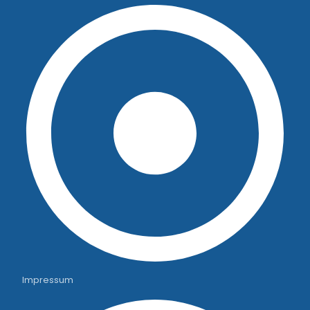
Impressum