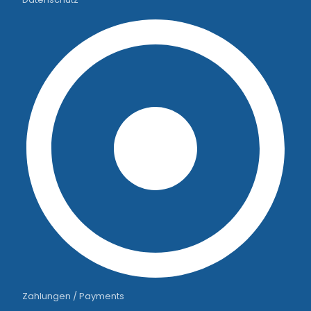
Zahlungen / Payments