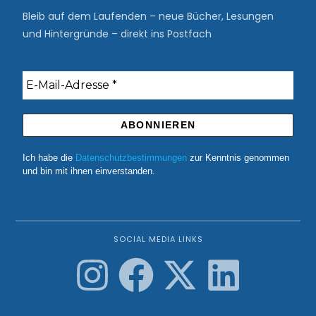
Bleib auf dem Laufenden – neue Bücher, Lesungen
und Hintergründe – direkt ins Postfach
Ich habe die
Datenschutzbestimmungen
zur Kenntnis genommen
und bin mit ihnen einverstanden.
SOCIAL MEDIA LINKS