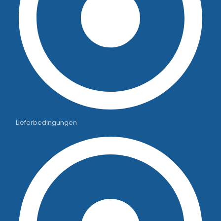
Lieferbedingungen