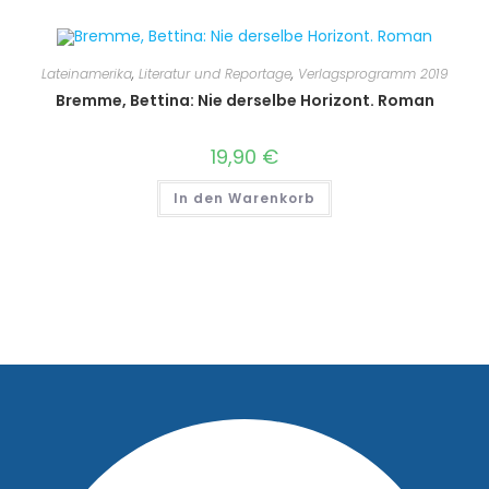
Lateinamerika
,
Literatur und Reportage
,
Verlagsprogramm 2019
Bremme, Bettina: Nie derselbe Horizont. Roman
19,90
€
In den Warenkorb