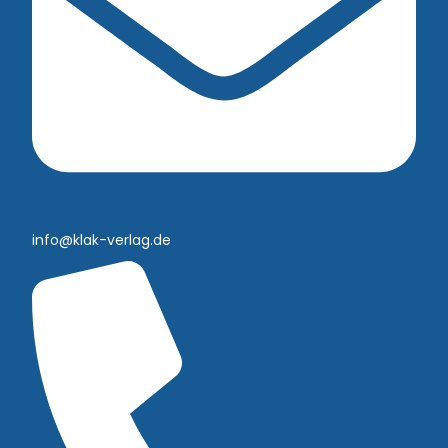
info@klak-verlag.de