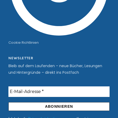
Cookie Richtlinien
NEWSLETTER
Bleib auf dem Laufenden – neue Bücher, Lesungen
und Hintergründe – direkt ins Postfach