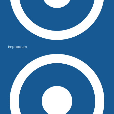
Impressum