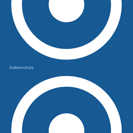
Datenschutz