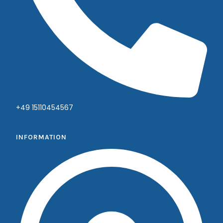
+49 15110454567
INFORMATION