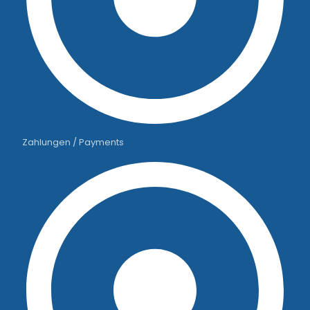
Zahlungen / Payments