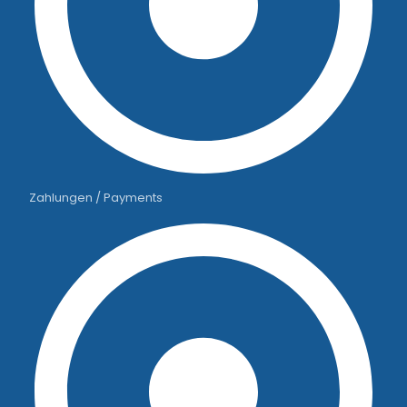
Zahlungen / Payments