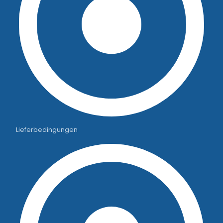
Lieferbedingungen