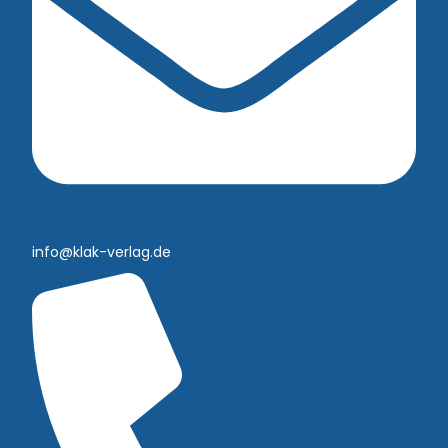
info@klak-verlag.de