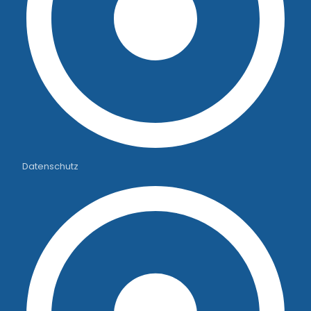
Datenschutz