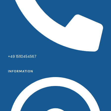
+49 15110454567
INFORMATION