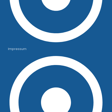
Impressum