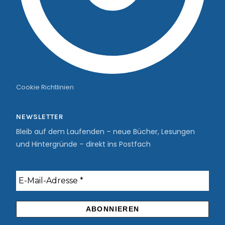
Cookie Richtlinien
NEWSLETTER
Bleib auf dem Laufenden – neue Bücher, Lesungen
und Hintergründe – direkt ins Postfach