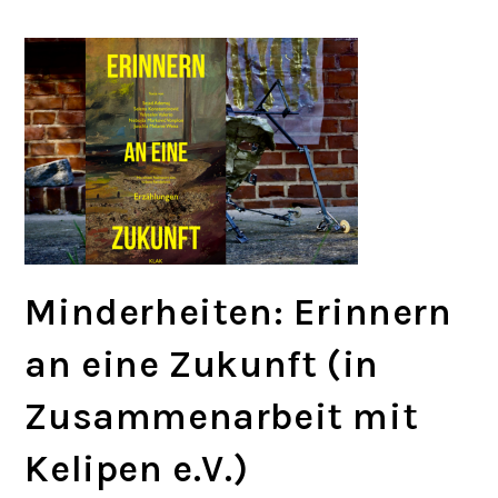
Minderheiten: Erinnern
an eine Zukunft (in
Zusammenarbeit mit
Kelipen e.V.)