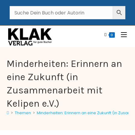
0
Minderheiten: Erinnern an
eine Zukunft (in
Zusammenarbeit mit
Kelipen e.V.)
>
Themen
>
Minderheiten: Erinnern an eine Zukunft (in Zusamm