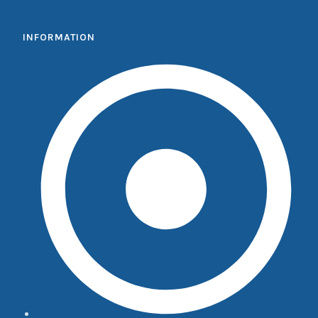
INFORMATION