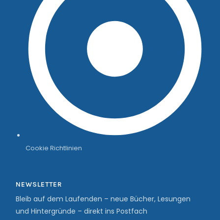
Cookie Richtlinien
NEWSLETTER
Bleib auf dem Laufenden – neue Bücher, Lesungen
und Hintergründe – direkt ins Postfach