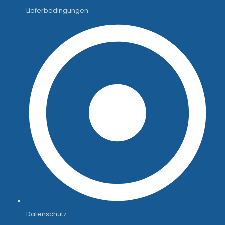
Lieferbedingungen
Datenschutz