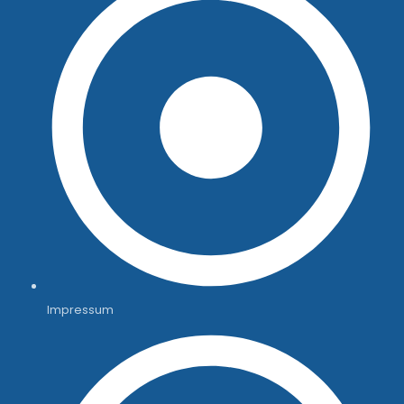
Impressum