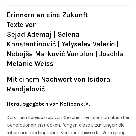
Erinnern an eine Zukunft
Texte von
Sejad Ademaj | Selena
Konstantinović | Yelyselev Valerio |
Nebojša Marković Vonplon | Joschla
Melanie Weiss
Mit einem Nachwort von Isidora
Randjelović
Herausgegeben von Kelipen e.V.
Durch ein Kaleidoskop von Geschichten, die sich über drei
Generationen erstrecken, fangen diese Erzählungen die
rohen und eindringlichen Vermächtnisse der Verfolgung