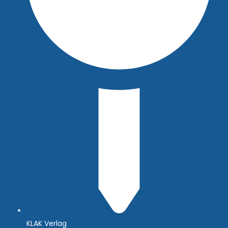
KLAK Verlag