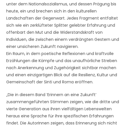
unter dem Nationalsozialismus, und dessen Prägung bis
heute, ein und brechen sich in den kulturellen
Landschaften der Gegenwart. Jedes Fragment entfaltet
sich wie ein zerklüfteter Splitter gelebter Erfahrung und
offenbart den Mut und die Widerstandskraft von
Individuen, die zwischen einem verdrängten Gestern und
einer unsicheren Zukunft navigieren.
Ein Raum, in dem poetische Reflexionen und kraftvolle
Erzählungen die Kämpfe und das unaufhörliche Streben
nach Anerkennung und Zugehörigkeit sichtbar machen
und einen einzigartigen Blick auf die Resilienz, Kultur und
Gemeinschaft der Sinti und Roma eröffnen.
„Die in diesem Band ‘Erinnern an eine Zukunft’
zusammengeführten Stimmen zeigen, wie die dritte und
vierte Generation aus ihren vielfältigen Lebenswelten
heraus eine Sprache für ihre spezifischen Erfahrungen
findet. Die AutorInnen zeigen, dass Erinnerung sich nicht