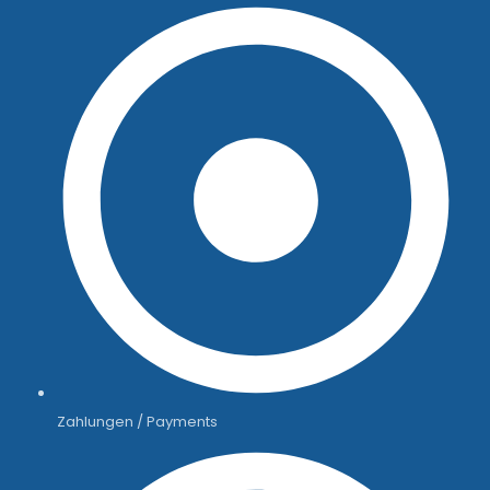
Zahlungen / Payments