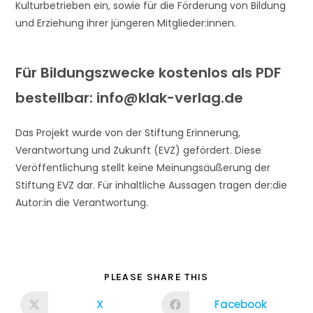
Kulturbetrieben ein, sowie für die Förderung von Bildung
und Erziehung ihrer jüngeren Mitglieder:innen.
Für Bildungszwecke kostenlos als PDF
bestellbar: info@klak-verlag.de
Das Projekt wurde von der Stiftung Erinnerung,
Verantwortung und Zukunft (EVZ) gefördert. Diese
Veröffentlichung stellt keine Meinungsäußerung der
Stiftung EVZ dar. Für inhaltliche Aussagen tragen der:die
Autor:in die Verantwortung.
PLEASE SHARE THIS
X
Facebook