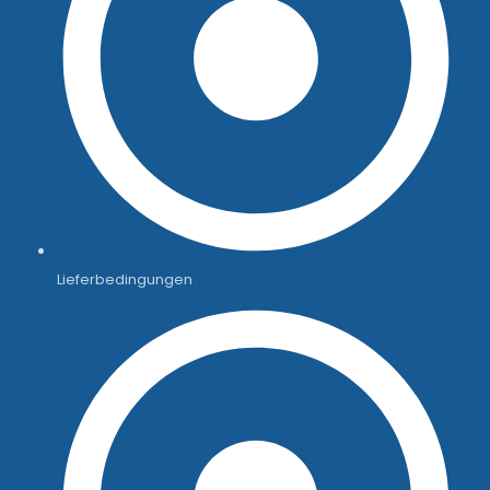
Lieferbedingungen