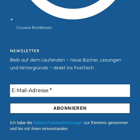
Cookie Richtlinien
NEWSLETTER
Bleib auf dem Laufenden – neue Bücher, Lesungen
und Hintergründe – direkt ins Postfach
Ich habe die
Datenschutzbestimmungen
zur Kenntnis genommen
und bin mit ihnen einverstanden.