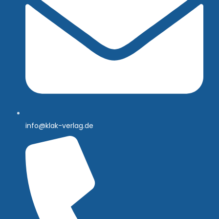
info@klak-verlag.de