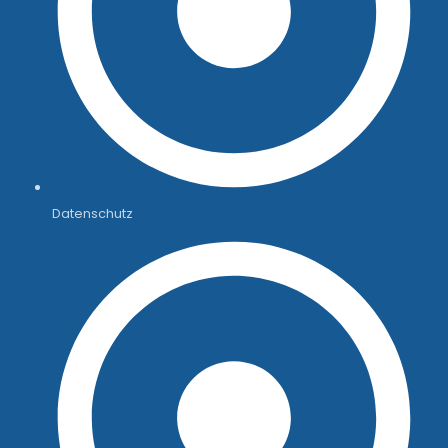
Datenschutz