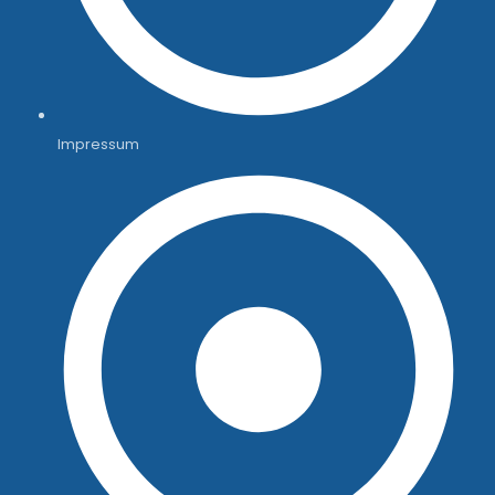
Impressum