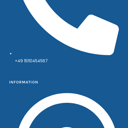
+49 15110454567
INFORMATION