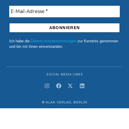
Ich habe die
Datenschutzbestimmungen
zur Kenntnis genommen
und bin mit ihnen einverstanden.
SOCIAL MEDIA LINKS
© KLAK VERLAG, BERLIN