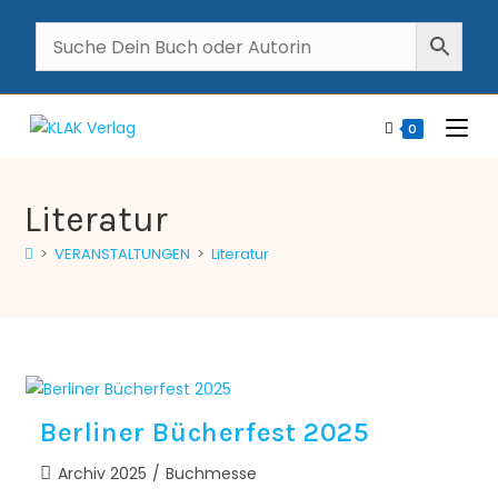
0
Literatur
>
VERANSTALTUNGEN
>
Literatur
Berliner Bücherfest 2025
Archiv 2025
/
Buchmesse