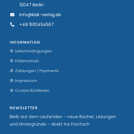
12047 Berlin
info@klak-verlag.de
+49 15110454567
INFORMATION
Lieferbedingungen
Datenschutz
Zahlungen / Payments
Impressum
Cookie Richtlinien
NEWSLETTER
Bleib auf dem Laufenden – neue Bücher, Lesungen
und Hintergründe – direkt ins Postfach