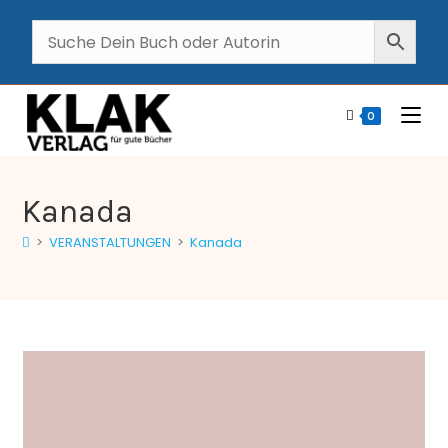
0
Kanada
>
VERANSTALTUNGEN
>
Kanada