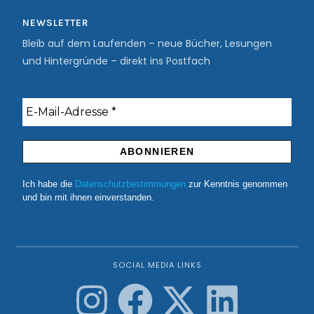
NEWSLETTER
Bleib auf dem Laufenden – neue Bücher, Lesungen
und Hintergründe – direkt ins Postfach
Ich habe die
Datenschutzbestimmungen
zur Kenntnis genommen
und bin mit ihnen einverstanden.
SOCIAL MEDIA LINKS