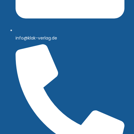
info@klak-verlag.de