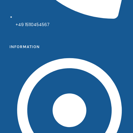
+49 15110454567
INFORMATION