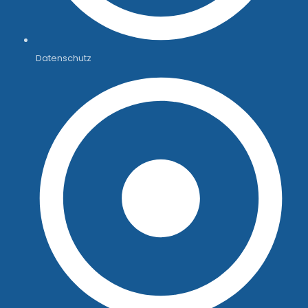
Datenschutz