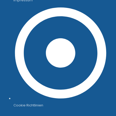
Impressum
Cookie Richtlinien