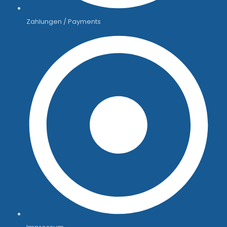
Zahlungen / Payments