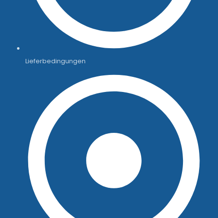
Lieferbedingungen