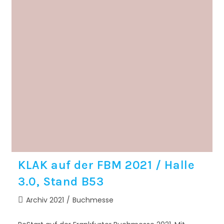
KLAK auf der FBM 2021 / Halle
3.0, Stand B53
Archiv 2021
/
Buchmesse