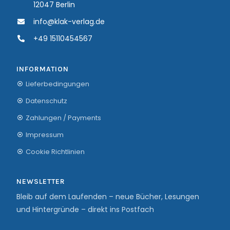
12047 Berlin
info@klak-verlag.de
+49 15110454567
INFORMATION
Lieferbedingungen
Datenschutz
Zahlungen / Payments
Impressum
Cookie Richtlinien
NEWSLETTER
Bleib auf dem Laufenden – neue Bücher, Lesungen
und Hintergründe – direkt ins Postfach