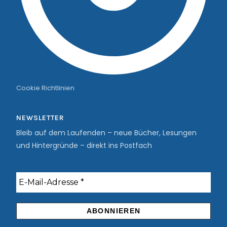
Cookie Richtlinien
NEWSLETTER
Bleib auf dem Laufenden – neue Bücher, Lesungen
und Hintergründe – direkt ins Postfach