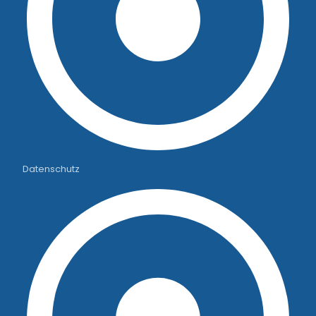
Datenschutz