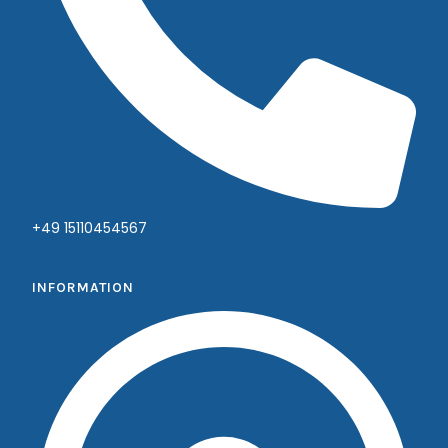
+49 15110454567
INFORMATION