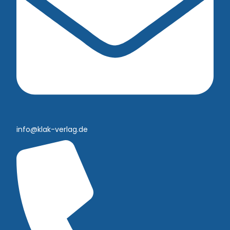
info@klak-verlag.de