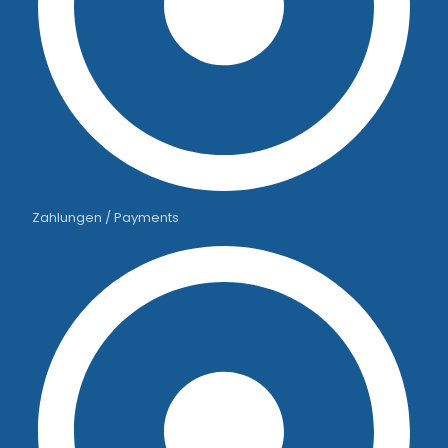
Zahlungen / Payments