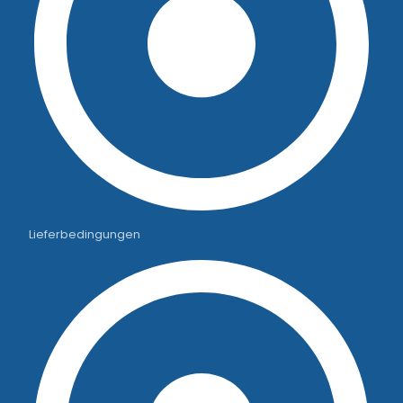
Lieferbedingungen