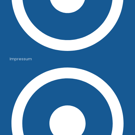
Impressum