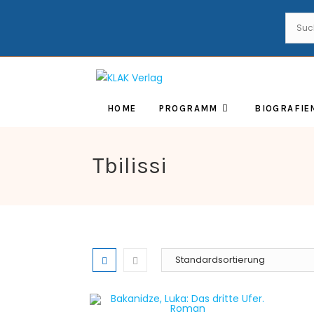
HOME
PROGRAMM
BIOGRAFIE
Tbilissi