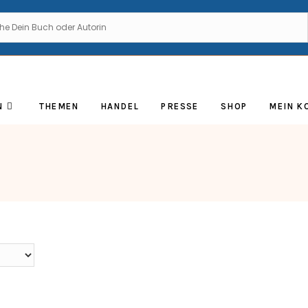
N
THEMEN
HANDEL
PRESSE
SHOP
MEIN K