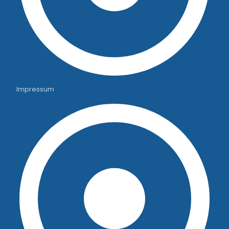
Impressum