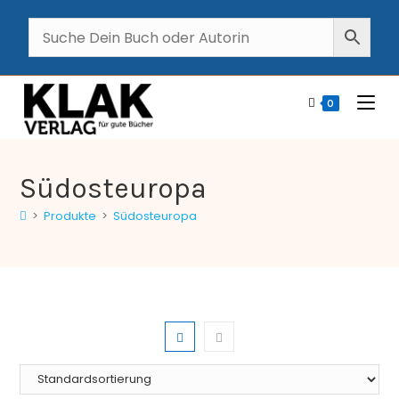
0
Südosteuropa
>
Produkte
>
Südosteuropa