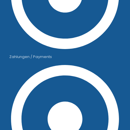
Zahlungen / Payments