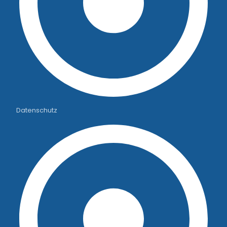
Datenschutz