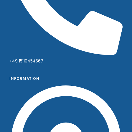
+49 15110454567
INFORMATION