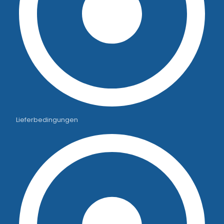
Lieferbedingungen