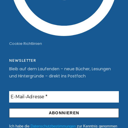
Cookie Richtlinien
NEWSLETTER
Bleib auf dem Laufenden – neue Bücher, Lesungen
und Hintergründe – direkt ins Postfach
Ich habe die
Datenschutzbestimmungen
zur Kenntnis genommen