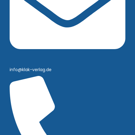
info@klak-verlag.de