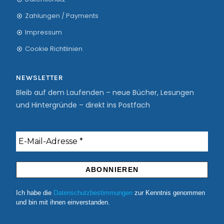
Zahlungen / Payments
Impressum
Cookie Richtlinien
NEWSLETTER
Bleib auf dem Laufenden – neue Bücher, Lesungen
und Hintergründe – direkt ins Postfach
Ich habe die
Datenschutzbestimmungen
zur Kenntnis genommen
und bin mit ihnen einverstanden.