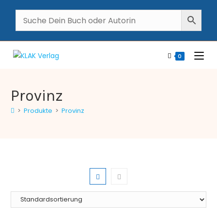
0
Provinz
>
Produkte
>
Provinz